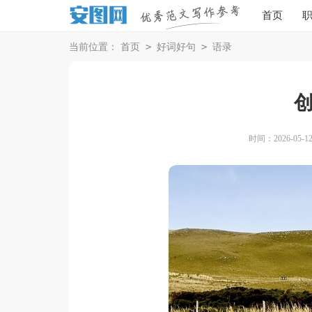
首页
>
>
当前位置：
首页
好词好句
语录
时间：2026-05-12 