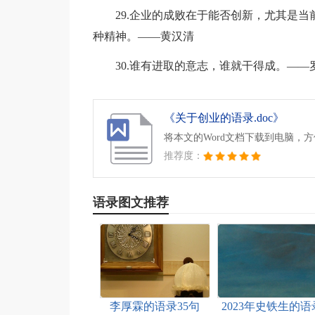
29.企业的成败在于能否创新，尤其是
种精神。——黄汉清
30.谁有进取的意志，谁就干得成。——
《关于创业的语录.doc》
将本文的Word文档下载到电脑，
推荐度：
语录图文推荐
李厚霖的语录35句
2023年史铁生的语