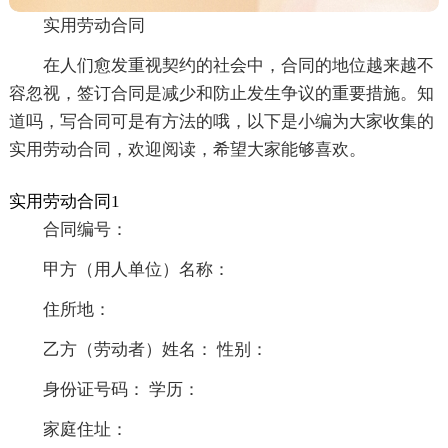
实用劳动合同
在人们愈发重视契约的社会中，合同的地位越来越不
容忽视，签订合同是减少和防止发生争议的重要措施。知
道吗，写合同可是有方法的哦，以下是小编为大家收集的
实用劳动合同，欢迎阅读，希望大家能够喜欢。
实用劳动合同1
合同编号：
甲方（用人单位）名称：
住所地：
乙方（劳动者）姓名： 性别：
身份证号码： 学历：
家庭住址：