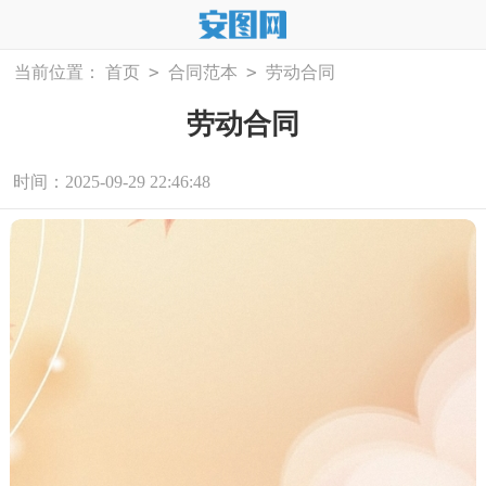
>
>
当前位置：
首页
合同范本
劳动合同
劳动合同
时间：2025-09-29 22:46:48