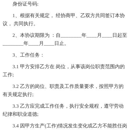
身份证号码:
1、根据有关规定， 经协商甲、乙双方共同签订本协
议， 共同执行。
2、本协议期限为 ：自________年____月____日起至
________年____月____日止。
3、工作任务：
3.1 甲方安排乙方在 岗位，从事该岗位职责范围内的
工作;
3.2 乙方的岗位、职责及工作质量要求，按照甲方的
有关规定执行;
3.3 乙方应完成工作任务，执行安全规程，遵守劳动
纪律和职业道德;
3.4 因甲方生产(工作)情况发生变化或乙方不能胜任岗