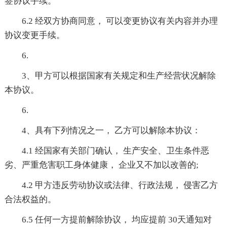
签协议手续。
6.2 经双方协商同意， 可以变更协议有关内容并办理
协议变更手续。
6.
3、甲方可以根据国家有关规定和生产经营状况解除
本协议。
6.
4、具有下列情况之一， 乙方可以解除本协议：
4.1 经国家有关部门确认， 生产安全、卫生条件恶
劣、严重危害职工身体健康， 企业又不加以改善的;
4.2 甲方违反劳动协议或法律、行政法规， 侵害乙方
合法权益的。
6.5 任何一方提前解除协议， 均应提前 30天通知对