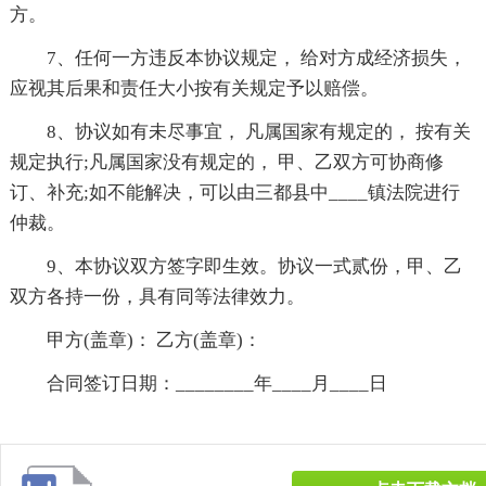
方。
7、任何一方违反本协议规定， 给对方成经济损失，
应视其后果和责任大小按有关规定予以赔偿。
8、协议如有未尽事宜， 凡属国家有规定的， 按有关
规定执行;凡属国家没有规定的， 甲、乙双方可协商修
订、补充;如不能解决，可以由三都县中____镇法院进行
仲裁。
9、本协议双方签字即生效。协议一式贰份，甲、乙
双方各持一份，具有同等法律效力。
甲方(盖章)： 乙方(盖章)：
合同签订日期：________年____月____日