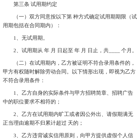
第三条 试用期约定
（一）双方同意按以下第 种方式确定试用期期限（试
用期包括在合同期内）：
1、无试用期。
2、试用期从 年 月 日起至 年 月 日止，共____ 个月。
（二）在试用期内，乙方被证明不符合录用条件的，
甲方有权随时解除劳动合同。以下情形出现，即视为乙方
不符合录用条件：
1、乙方自身的实际条件与甲方招聘简章、招聘广告
中的职位要求不相符的；
2、乙方在试用期内旷工或者因公外出、请假期满无
正当理由逾期不归累计超过 天的；
3、乙方违背诚实信用原则，向甲方提供虚假个人信