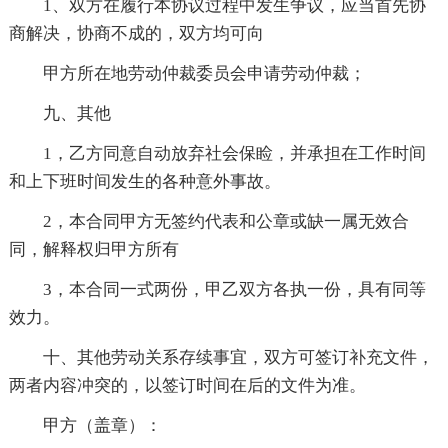
1、双方在履行本协议过程中发生争议，应当首先协
商解决，协商不成的，双方均可向
甲方所在地劳动仲裁委员会申请劳动仲裁；
九、其他
1，乙方同意自动放弃社会保睑，并承担在工作时间
和上下班时间发生的各种意外事故。
2，本合同甲方无签约代表和公章或缺一属无效合
同，解释权归甲方所有
3，本合同一式两份，甲乙双方各执一份，具有同等
效力。
十、其他劳动关系存续事宜，双方可签订补充文件，
两者内容冲突的，以签订时间在后的文件为准。
甲方（盖章）：