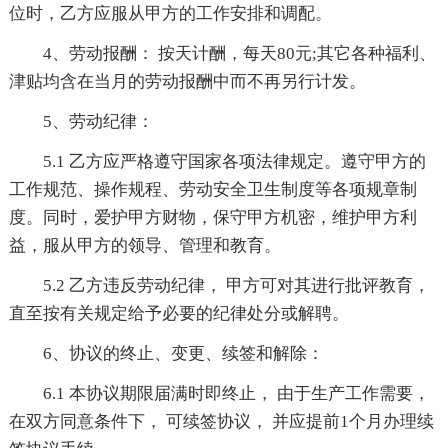
位时，乙方应服从甲方的工作安排和调配。
4、劳动报酬： 按天计酬，每天80元;其它各种福利、
津贴均含在当月的劳动报酬中而不再另行计发。
5、劳动纪律：
5.1 乙方应严格遵守国家各项法律规定。遵守甲方的
工作规范、操作规程、劳动安全卫生制度等各项规章制
度。同时，爱护甲方财物，保守甲方机密，维护甲方利
益，服从甲方的领导、管理和教育。
5.2 乙方违反劳动纪律， 甲方可对其进行批评教育，
直至按有关规定给予必要的纪律处分或解聘。
6、协议的终止、变更、续签和解除：
6.1 本协议期限届满时即终止， 由于生产工作需要，
在双方同意条件下， 可续签协议， 并应提前1个月办理续