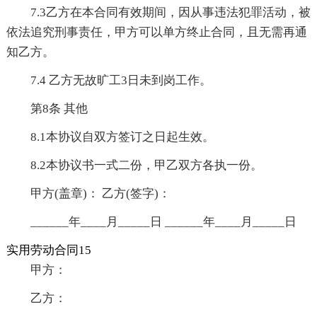
7.3乙方在本合同有效期间，因从事违法犯罪活动，被
依法追究刑事责任，甲方可以单方终止合同，且无需再通
知乙方。
7.4 乙方无故旷工3日未到岗工作。
第8条 其他
8.1本协议自双方签订之日起生效。
8.2本协议书一式二份，甲乙双方各执一份。
甲方(盖章)： 乙方(签字)：
______年____月_____日 ______年____月_____日
实用劳动合同15
甲方：
乙方：