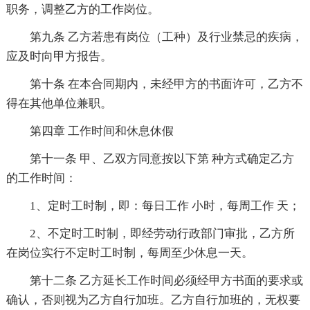
职务，调整乙方的工作岗位。
第九条 乙方若患有岗位（工种）及行业禁忌的疾病，
应及时向甲方报告。
第十条 在本合同期内，未经甲方的书面许可，乙方不
得在其他单位兼职。
第四章 工作时间和休息休假
第十一条 甲、乙双方同意按以下第 种方式确定乙方
的工作时间：
1、定时工时制，即：每日工作 小时，每周工作 天；
2、不定时工时制，即经劳动行政部门审批，乙方所
在岗位实行不定时工时制，每周至少休息一天。
第十二条 乙方延长工作时间必须经甲方书面的要求或
确认，否则视为乙方自行加班。乙方自行加班的，无权要