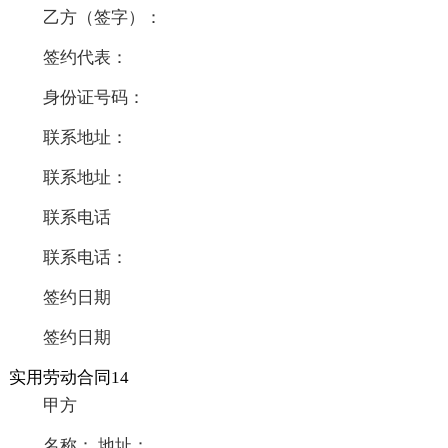
乙方（签字）：
签约代表：
身份证号码：
联系地址：
联系地址：
联系电话
联系电话：
签约日期
签约日期
实用劳动合同14
甲方
名称： 地址：