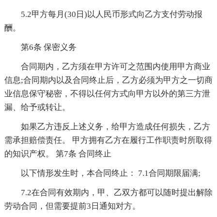
5.2甲方每月(30日)以人民币形式向乙方支付劳动报
酬。
第6条 保密义务
合同期内，乙方须在甲方许可之范围内使用甲方商业
信息;合同期内以及合同终止后，乙方必须为甲方之一切商
业信息保守秘密，不得以任何方式向甲方以外的第三方泄
漏、给予或转让。
如果乙方违反上述义务，给甲方造成任何损失，乙方
需承担赔偿责任。 甲方拥有乙方在履行工作职责时所取得
的知识产权。 第7条 合同终止
以下情形发生时，本合同终止： 7.1合同期限届满;
7.2在合同有效期内，甲、乙双方都可以随时提出解除
劳动合同，但需要提前3日通知对方。