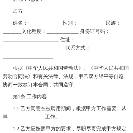
乙方
姓名：_____________性别：__________ 民族：
_______文化程度：____________ 身份证号码：
_____________________ 住址：
_______________________ 联系方式：
___________________
根据《中华人民共和国劳动法》、《中华人民共和国
劳动合同法》和有关法律、法规，甲乙双方经平等自愿、
协商一致签订本合同，共同遵守。
第1条 工作内容
1.1 乙方同意在被聘用期间，根据甲方工作需要，从
事______________工作。
1.2 乙方应按照甲方的要求，尽职尽责完成甲方规定