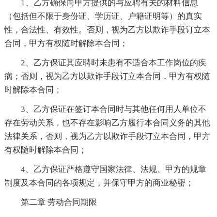
1、乙方确保向甲方提供的与应聘有关的材料信息
（包括但不限于身份证、学历证、户籍证明等）的真实
性，合法性、有效性。否则，视为乙方以欺诈手段订立本
合同，甲方有权随时解除本合同；
2、乙方保证其应聘时未患有不适合本工作岗位的疾
病；否则，视为乙方以欺诈手段订立本合同，甲方有权随
时解除本合同；
3、乙方保证在签订本合同时与其他任何用人单位不
存在劳动关系，也不存在影响乙方履行本合同义务的其他
法律关系，否则，视为乙方以欺诈手段订立本合同，甲方
有权随时解除本合同；
4、乙方保证严格遵守国家法律、法规、甲方的规章
制度及本合同的各项规定，并保守甲方的商业秘密；
第二章 劳动合同期限