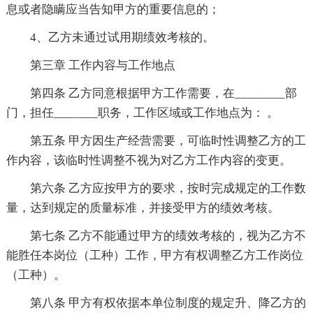
息或者隐瞒应当告知甲方的重要信息的；
4、乙方未通过试用期绩效考核的。
第三章 工作内容与工作地点
第四条 乙方同意根据甲方工作需要，在________部
门，担任_______职务，工作区域或工作地点为： 。
第五条 甲方因生产经营需要，可临时性调整乙方的工
作内容，该临时性调整不视为对乙方工作内容的变更。
第六条 乙方应按甲方的要求，按时完成规定的工作数
量，达到规定的质量标准，并接受甲方的绩效考核。
第七条 乙方不能通过甲方的绩效考核的，视为乙方不
能胜任本岗位（工种）工作，甲方有权调整乙方工作岗位
（工种）。
第八条 甲方有权依据本单位制度的规定升、降乙方的