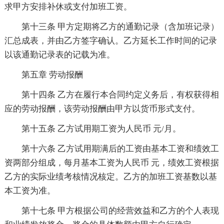
求甲方安排补休或支付加班工资。
第十三条 甲方定期将乙方的通勤记录（含加班记录）
汇总成表，并由乙方签字确认。乙方延长工作时间的记录
以该通勤记录表的记载为准。
第五章 劳动报酬
第十四条 乙方在履行本合同约定义务后，有权获得相
应的劳动报酬，该劳动报酬由甲方以货币形式支付。
第十五条 乙方试用期工资为人民币 元/月。
第十六条 乙方试用期满后的工资由基本工资和绩效工
资两部分组成，每月基本工资为人民币 元，绩效工资根据
乙方的实际业绩考核情况核定。乙方的加班工资基数以基
本工资为准。
第十七条 甲方根据公司的经营效益和乙方的个人表现