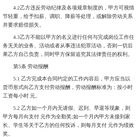
4.2乙方违反劳动纪律及各项规章制度的，甲方可视情
节轻重，给予扣薪、调职、降薪等处理，或解除劳动关系
并要求赔偿损失。
4.3乙方不能以甲方的名义进行任何与完成岗位工作任
务无关的业务、活动或者从事违法犯罪活动，否则一切后
果乙方自己负责，同时甲方保留追究其法律责任的权利。
第5条 劳动报酬
5.1 乙方完成本合同约定的工作内容后，甲方应当以
货币形式向乙方支付劳动报酬，劳动报酬标准为：按小时
工资每小时 元。
5.2 乙方如一个月内无请假、迟到、早退等现象，则
甲方每月向支付 元作为全勤奖;如一个月内甲方未接到家
长、学生等关于乙方的任何投诉，则每月支付 元作为绩效
奖。