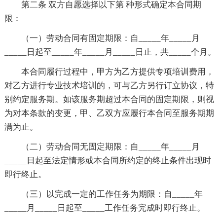
第二条 双方自愿选择以下第 种形式确定本合同期
限：
（一）劳动合同有固定期限：自_____年_____月
_____日起至_____年_____月_____日止，共_____个月。
本合同履行过程中，甲方为乙方提供专项培训费用，
对乙方进行专业技术培训的，可与乙方另行订立协议，特
别约定服务期。如该服务期超过本合同的固定期限，则视
为对本条款的变更，甲、乙双方应履行本合同至服务期期
满为止。
（二）劳动合同无固定期限：自_____年_____月
_____日起至法定情形或本合同所约定的终止条件出现时
即行终止。
（三）以完成一定的工作任务为期限：自_____年
_____月_____日起至_____工作任务完成时即行终止。