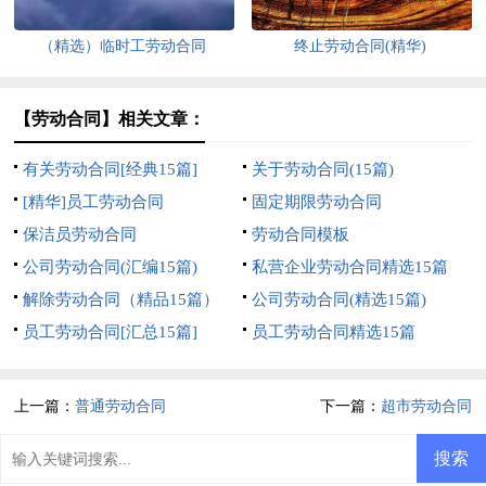
（精选）临时工劳动合同
终止劳动合同(精华)
【劳动合同】相关文章：
有关劳动合同[经典15篇]
关于劳动合同(15篇)
[精华]员工劳动合同
固定期限劳动合同
保洁员劳动合同
劳动合同模板
公司劳动合同(汇编15篇)
私营企业劳动合同精选15篇
解除劳动合同（精品15篇）
公司劳动合同(精选15篇)
员工劳动合同[汇总15篇]
员工劳动合同精选15篇
上一篇：
普通劳动合同
下一篇：
超市劳动合同