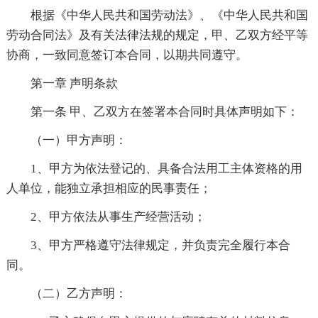
根据《中华人民共和国劳动法》、《中华人民共和国
劳动合同法》及有关法律法规的规定，甲、乙双方经平等
协商，一致同意签订本合同，以期共同遵守。
第一章 声明条款
第一条 甲、乙双方在签署本合同时具体声明如下：
（一）甲方声明：
1、甲方为依法登记的、具备合法用工主体资格的用
人单位，能独立承担相应的民事责任；
2、甲方依法从事生产经营活动；
3、甲方严格遵守法律规定，并负责完全履行本合
同。
（二）乙方声明：