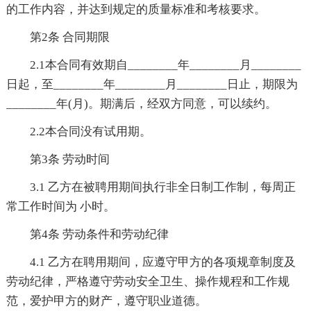
的工作内容，并达到规定的质量标准和考核要求。
第2条 合同期限
2.1本合同有效期自________年________月________
日起，至________年________月________日止，期限为
________年(月)。期满后，经双方同意，可以续约。
2.2本合同没有试用期。
第3条 劳动时间
3.1 乙方在被聘用期间执行非全日制工作制，每周正
常工作时间为 小时。
第4条 劳动条件和劳动纪律
4.1 乙方在聘用期间，应遵守甲方的各项规章制度及
劳动纪律，严格遵守劳动安全卫生、操作规程和工作规
范，爱护甲方的财产，遵守职业道德。