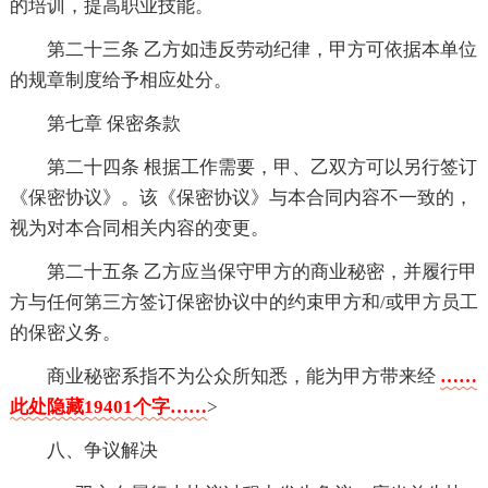
的培训，提高职业技能。
第二十三条 乙方如违反劳动纪律，甲方可依据本单位
的规章制度给予相应处分。
第七章 保密条款
第二十四条 根据工作需要，甲、乙双方可以另行签订
《保密协议》。该《保密协议》与本合同内容不一致的，
视为对本合同相关内容的变更。
第二十五条 乙方应当保守甲方的商业秘密，并履行甲
方与任何第三方签订保密协议中的约束甲方和/或甲方员工
的保密义务。
商业秘密系指不为公众所知悉，能为甲方带来经
……
此处隐藏19401个字……
>
八、争议解决