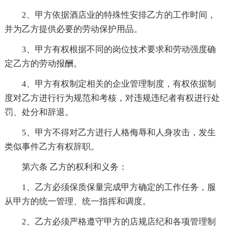
2、甲方依据酒店业的特殊性安排乙方的工作时间，
并为乙方提供必要的劳动保护用品。
3、甲方有权根据不同的岗位技术要求和劳动强度确
定乙方的劳动报酬。
4、甲方有权制定相关的企业管理制度，有权依据制
度对乙方进行行为规范和考核，对违规违纪者有权进行处
罚、处分和辞退。
5、甲方不得对乙方进行人格侮辱和人身攻击，发生
类似事件乙方有权辞职。
第六条 乙方的权利和义务：
1、乙方必须保质保量完成甲方确定的工作任务，服
从甲方的统一管理、统一指挥和调度。
2、乙方必须严格遵守甲方的店规店纪和各项管理制