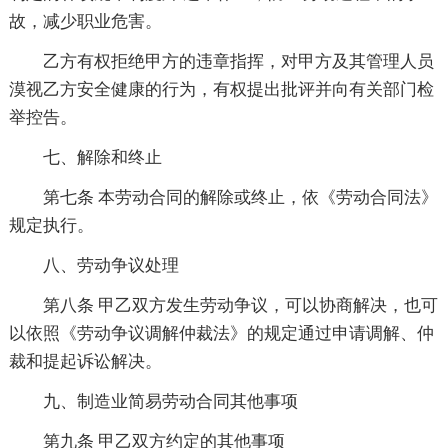
故，减少职业危害。
乙方有权拒绝甲方的违章指挥，对甲方及其管理人员
漠视乙方安全健康的行为，有权提出批评并向有关部门检
举控告。
七、解除和终止
第七条 本劳动合同的解除或终止，依《劳动合同法》
规定执行。
八、劳动争议处理
第八条 甲乙双方发生劳动争议，可以协商解决，也可
以依照《劳动争议调解仲裁法》的规定通过申请调解、仲
裁和提起诉讼解决。
九、制造业简易劳动合同其他事项
第九条 甲乙双方约定的其他事项