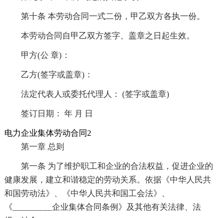
第十条 本劳动合同一式二份，甲乙双方各执一份。
本劳动合同自甲乙双方签字、盖章之日起生效。
甲方(公 章)：
乙方(签字或盖章)：
法定代表人或委托代理人： (签字或盖章)
签订日期： 年 月 日
电力企业集体劳动合同2
第一章 总则
第一条 为了维护职工和企业的合法权益，促进企业的
健康发展，建立和谐稳定的劳动关系。依据《中华人民共
和国劳动法》、《中华人民共和国工会法》、
《_________企业集体合同条例》及其他有关法律、法