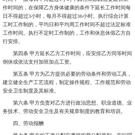
作时间的，在保障乙方身体健康的条件下延长工作时间每
日不得超过3小时，每月不得超过36小时。执行综合计算
工时工作制的，平均日和平均周工作时间不超过法定标准
工作时间。执行不定时工作制的，工作和休息休假乙方自
行安排。
第四条 甲方延长乙方工作时间，应安排乙方同等时间
倒休或依法支付加班加点工资。
第五条 甲方为乙方提供必要的劳动条件和劳动工具，
建立健全生产工艺流程，制定操作规程、工作规范和劳动
安全卫生制度及其标准。
第六条 甲方负责对乙方进行政治思想、职业道德、业
务技术、劳动安全卫生及有关规章制度的教育和培训。
四、劳动报酬