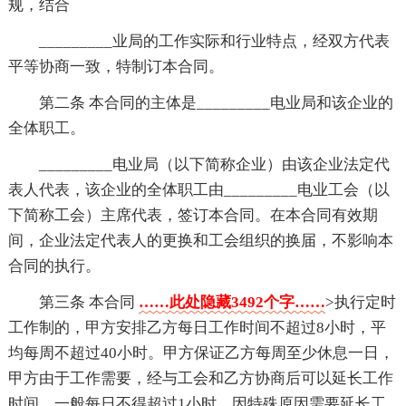
规，结合
_________业局的工作实际和行业特点，经双方代表
平等协商一致，特制订本合同。
第二条 本合同的主体是_________电业局和该企业的
全体职工。
_________电业局（以下简称企业）由该企业法定代
表人代表，该企业的全体职工由_________电业工会（以
下简称工会）主席代表，签订本合同。在本合同有效期
间，企业法定代表人的更换和工会组织的换届，不影响本
合同的执行。
第三条 本合同
……此处隐藏3492个字……
>执行定时
工作制的，甲方安排乙方每日工作时间不超过8小时，平
均每周不超过40小时。甲方保证乙方每周至少休息一日，
甲方由于工作需要，经与工会和乙方协商后可以延长工作
时间，一般每日不得超过1小时，因特殊原因需要延长工