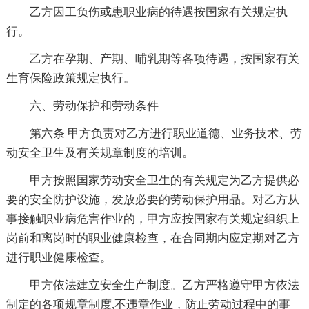
乙方因工负伤或患职业病的待遇按国家有关规定执
行。
乙方在孕期、产期、哺乳期等各项待遇，按国家有关
生育保险政策规定执行。
六、劳动保护和劳动条件
第六条 甲方负责对乙方进行职业道德、业务技术、劳
动安全卫生及有关规章制度的培训。
甲方按照国家劳动安全卫生的有关规定为乙方提供必
要的安全防护设施，发放必要的劳动保护用品。对乙方从
事接触职业病危害作业的，甲方应按国家有关规定组织上
岗前和离岗时的职业健康检查，在合同期内应定期对乙方
进行职业健康检查。
甲方依法建立安全生产制度。乙方严格遵守甲方依法
制定的各项规章制度,不违章作业，防止劳动过程中的事