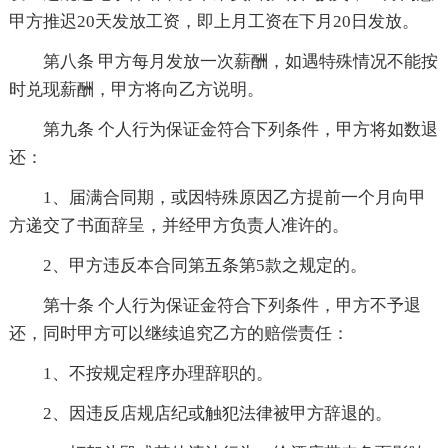
甲方推迟20天发放工资，即上月工资在下月20日发放。
第八条 甲方每月发放一次薪酬，如遇特殊情况不能按
时兑现薪酬，甲方将向乙方说明。
第九条 个人行为保证金符合下列条件，甲方将如数退
还：
1、届满合同期，或因特殊原因乙方提前一个月向甲
方递交了书面辞呈，并经甲方负责人准许的。
2、甲方违反本合同第五条第5款之规定的。
第十条 个人行为保证金符合下列条件，甲方不予退
还，同时甲方可以继续追究乙方的赔偿责任：
1、不按规定程序办理辞职的。
2、因违反店规店纪或触犯法律被甲方辞退的。