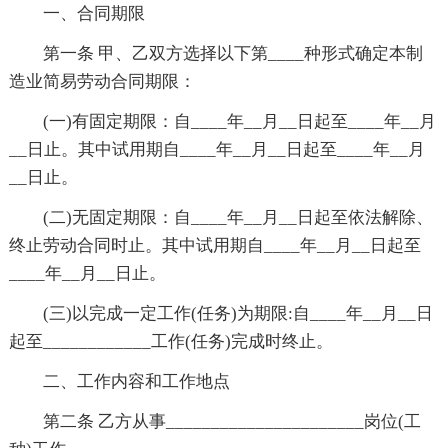
一、合同期限
第一条 甲、乙双方选择以下第____种形式确定本制
造业简易劳动合同期限：
(一)有固定期限：自____年__月__日起至____年__月
__日止。其中试用期自____年__月__日起至____年__月
__日止。
(二)无固定期限：自____年__月__日起至依法解除、
终止劳动合同时止。其中试用期自____年__月__日起至
____年__月__日止。
(三)以完成一定工作(任务)为期限:自____年__月__日
起至____________工作(任务)完成时终止。
二、工作内容和工作地点
第二条 乙方从事______________________岗位(工