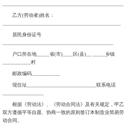
_______________________________________________
乙方(劳动者)姓名：
______________________________________________
居民身份证号
___________________________________________
户口所在地_____省(市)____区(县)__ _____乡镇
___________村
邮政编码___________
现住址___________________________联系电话
________________
根据《劳动法》、《劳动合同法》及有关规定，甲乙
双方遵循平等自愿、协商一致的原则签订本制造业简易劳
动合同。