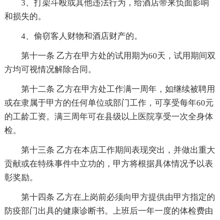
3、打架斗殴或其他违法行为，给酒店带来负面影响
和损失的。
4、偷窃客人财物和酒店财产的。
第十一条 乙方在甲方处的试用期为60天，试用期间双
方均可视情况解除合同。
第十二条 乙方在甲方处工作满一周年，如继续被聘用
或在隶属于甲方的任何单位或部门工作，可享受每年60元
的工龄工资。满三周年可在县级以上医院享受一次全身体
检。
第十三条 乙方在本店工作期间表现突出，并做出重大
贡献或在特殊事件中立功的，甲方将根据具体情况予以表
彰奖励。
第十四条 乙方在上岗前必须向甲方提供由甲方指定的
防疫部门出具的健康诊断书。上班后一年一度的体检费由