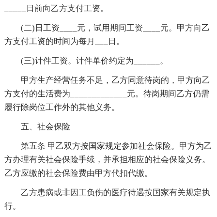
_____日前向乙方支付工资。
(二)日工资____元，试用期间工资____元。甲方向乙
方支付工资的时间为每月___日。
(三)计件工资。计件单价约定为______。
甲方生产经营任务不足，乙方同意待岗的，甲方向乙
方支付的生活费为_____________元。待岗期间乙方仍需
履行除岗位工作外的其他义务。
五、社会保险
第五条 甲乙双方按国家规定参加社会保险。甲方为乙
方办理有关社会保险手续，并承担相应的社会保险义务。
乙方应缴的社会保险费由甲方代扣代缴。
乙方患病或非因工负伤的医疗待遇按国家有关规定执
行。