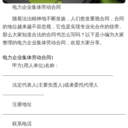
电力企业集体劳动合同
随着法治精神地不断发扬，人们愈发重视合同，合同
的地位越来越不容忽视，它也是实现专业化合作的纽带。
那么大家知道合法的合同书怎么写吗？以下是小编为大家
整理的电力企业集体劳动合同，欢迎大家分享。
电力企业集体劳动合同1
甲方(用人单位)名称：
___________________________________________
法定代表人(主要负责人)或者委托代理人
________________
注册地址
________________________________________________
联系电话