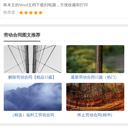
将本文的Word文档下载到电脑，方便收藏和打印
推荐度：
劳动合同图文推荐
解除劳动合同【精品15篇】
最新劳动合同15篇（热门）
（精选）临时工劳动合同
终止劳动合同(精华)