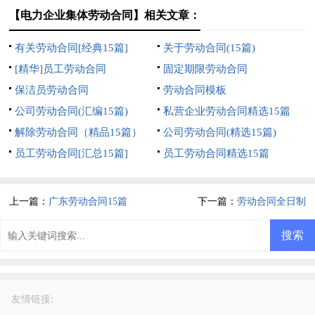
【电力企业集体劳动合同】相关文章：
有关劳动合同[经典15篇]
关于劳动合同(15篇)
[精华]员工劳动合同
固定期限劳动合同
保洁员劳动合同
劳动合同模板
公司劳动合同(汇编15篇)
私营企业劳动合同精选15篇
解除劳动合同（精品15篇）
公司劳动合同(精选15篇)
员工劳动合同[汇总15篇]
员工劳动合同精选15篇
上一篇：
广东劳动合同15篇
下一篇：
劳动合同全日制
:
友情链接