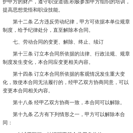
护甲方的财产，遵守职业道德;积极参加甲方组织的培训，
提高思想觉悟和职业技能。
第十二条 乙方违反劳动纪律，甲方可依据本单位规章
制度，给予纪律处分，直至解除本合同。
七、劳动合同的变更、解除、终止、续订
第十三条 订立本合同所依据的法律、行政法规、规章
制度发生变化，本合同应变更相关内容。
第十四条 订立本合同所依据的客观情况发生重大变
化，致使本合同无法履行的，经甲乙双方协商同意，可以
变更本合同相关内容。
第十八条 经甲乙双方协商一致，本合同可以解除。
第十九条 乙方有下列情形之一，甲方可以解除本合
同：