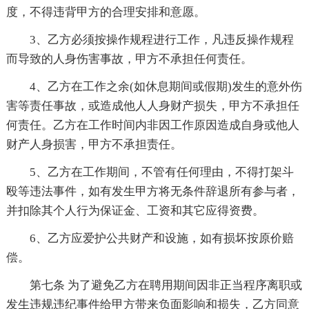
度，不得违背甲方的合理安排和意愿。
3、乙方必须按操作规程进行工作，凡违反操作规程
而导致的人身伤害事故，甲方不承担任何责任。
4、乙方在工作之余(如休息期间或假期)发生的意外伤
害等责任事故，或造成他人人身财产损失，甲方不承担任
何责任。乙方在工作时间内非因工作原因造成自身或他人
财产人身损害，甲方不承担责任。
5、乙方在工作期间，不管有任何理由，不得打架斗
殴等违法事件，如有发生甲方将无条件辞退所有参与者，
并扣除其个人行为保证金、工资和其它应得资费。
6、乙方应爱护公共财产和设施，如有损坏按原价赔
偿。
第七条 为了避免乙方在聘用期间因非正当程序离职或
发生违规违纪事件给甲方带来负面影响和损失，乙方同意