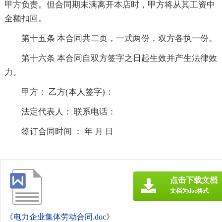
甲方负责。但合同期未满离开本店时，甲方将从其工资中
全额扣回。
第十五条 本合同共二页，一式两份，双方各执一份。
第十六条 本合同自双方签字之日起生效并产生法律效
力。
甲方： 乙方(本人签字)：
法定代表人： 联系电话：
签订合同时间 ： 年 月 日
点击下载文档
文档为doc格式
《电力企业集体劳动合同.doc》