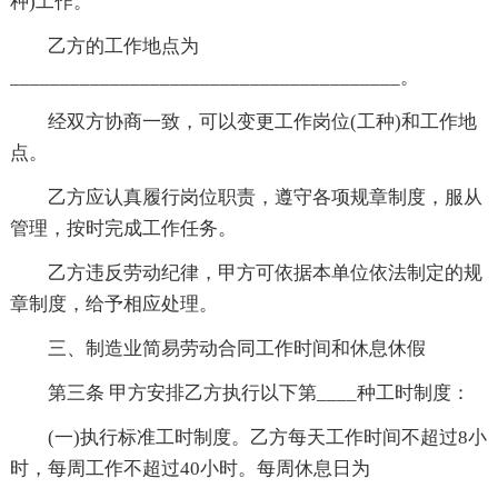
种)工作。
乙方的工作地点为
_______________________________________。
经双方协商一致，可以变更工作岗位(工种)和工作地
点。
乙方应认真履行岗位职责，遵守各项规章制度，服从
管理，按时完成工作任务。
乙方违反劳动纪律，甲方可依据本单位依法制定的规
章制度，给予相应处理。
三、制造业简易劳动合同工作时间和休息休假
第三条 甲方安排乙方执行以下第____种工时制度：
(一)执行标准工时制度。乙方每天工作时间不超过8小
时，每周工作不超过40小时。每周休息日为