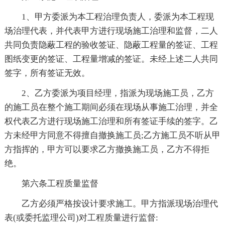
1、甲方委派为本工程治理负责人，委派为本工程现
场治理代表，并代表甲方进行现场施工治理和监督，二人
共同负责隐蔽工程的验收签证、隐蔽工程量的签证、工程
图纸变更的签证、工程量增减的签证。未经上述二人共同
签字，所有签证无效。
2、乙方委派为项目经理，指派为现场施工员，乙方
的施工员在整个施工期间必须在现场从事施工治理，并全
权代表乙方进行现场施工治理和所有签证手续的签字。乙
方未经甲方同意不得擅自撤换施工员;乙方施工员不听从甲
方指挥的，甲方可以要求乙方撤换施工员，乙方不得拒
绝。
第六条工程质量监督
乙方必须严格按设计要求施工。甲方指派现场治理代
表(或委托监理公司)对工程质量进行监督: