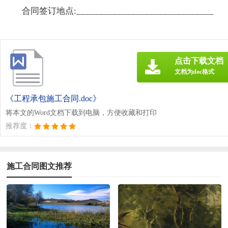
合同签订地点:______________________________
点击下载文档
文档为doc格式
《工程承包施工合同.doc》
将本文的Word文档下载到电脑，方便收藏和打印
推荐度：
施工合同图文推荐