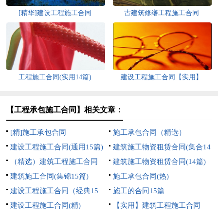
[精华]建设工程施工合同
古建筑修缮工程施工合同
工程施工合同(实用14篇)
建设工程施工合同【实用】
【工程承包施工合同】相关文章：
[精]施工承包合同
施工承包合同（精选）
建设工程施工合同(通用15篇)
建筑施工物资租赁合同(集合14
（精选）建筑工程施工合同
篇)
建筑施工物资租赁合同(14篇)
建筑施工合同(集锦15篇)
施工承包合同(热)
建设工程施工合同（经典15
施工的合同15篇
篇）
建设工程施工合同(精)
【实用】建筑工程施工合同