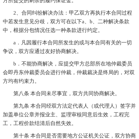
方所提交的剩余的履约保证金。
2、合同纠纷解决办法：甲乙双方再执行本合同过程
中若发生意见分歧，双方可在以下a、b、二种解决条款
中，根据分包情况任选一种条款进行约定。
a．凡因履行本合同所发生的或与本合同有关的一切
争议，双方应通过友好协商解决。
b．不能协商解决，应提交甲方总部所在地仲裁委员
会即丹东仲裁委员会进行仲裁，仲裁裁决是终局的，对双
方均有约束力。
第八条 本合同未尽事宜，双方共同协商解决。
第九条 本合同经双方法定代表人（或代理人）签字并
加盖单位公章并报业主、监理审核同意后生效，工程完
工，工程价款结清后自然失效。
第十条 本合同是否需要地方公证机关公证，双方协商