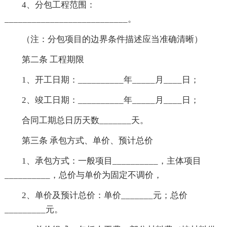
4、分包工程范围：
___________________________。
（注：分包项目的边界条件描述应当准确清晰）
第二条 工程期限
1、开工日期：__________年_____月____日；
2、竣工日期：__________年_____月____日；
合同工期总日历天数_______天。
第三条 承包方式、单价、预计总价
1、承包方式：一般项目__________，主体项目
__________，总价与单价为固定不调价，
2、单价及预计总价：单价_______元；总价
_________元。