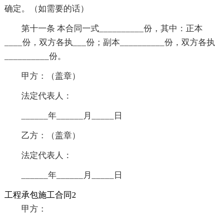
确定。（如需要的话）
第十一条 本合同一式__________份，其中：正本
____份，双方各执___份；副本__________份，双方各执
__________份。
甲方：（盖章）
法定代表人：
______年______月_____日
乙方：（盖章）
法定代表人：
______年______月_____日
工程承包施工合同2
甲方：