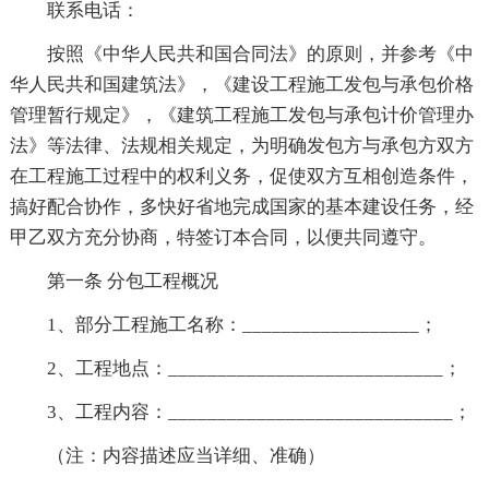
联系电话：
按照《中华人民共和国合同法》的原则，并参考《中
华人民共和国建筑法》，《建设工程施工发包与承包价格
管理暂行规定》，《建筑工程施工发包与承包计价管理办
法》等法律、法规相关规定，为明确发包方与承包方双方
在工程施工过程中的权利义务，促使双方互相创造条件，
搞好配合协作，多快好省地完成国家的基本建设任务，经
甲乙双方充分协商，特签订本合同，以便共同遵守。
第一条 分包工程概况
1、部分工程施工名称：__________________；
2、工程地点：____________________________；
3、工程内容：_____________________________；
（注：内容描述应当详细、准确）