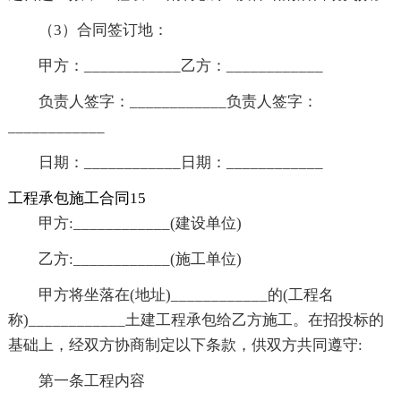
（3）合同签订地：
甲方：____________乙方：____________
负责人签字：____________负责人签字：
____________
日期：____________日期：____________
工程承包施工合同15
甲方:____________(建设单位)
乙方:____________(施工单位)
甲方将坐落在(地址)____________的(工程名
称)____________土建工程承包给乙方施工。在招投标的
基础上，经双方协商制定以下条款，供双方共同遵守:
第一条工程内容