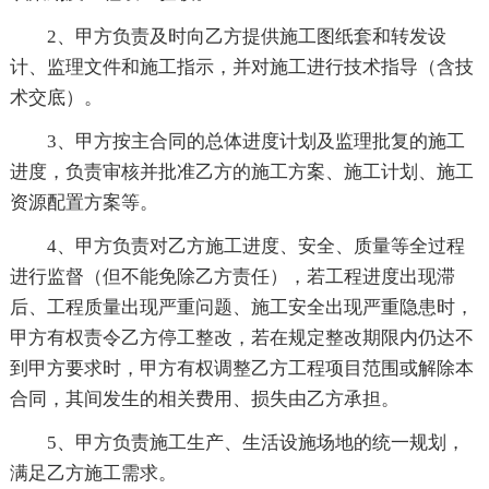
2、甲方负责及时向乙方提供施工图纸套和转发设
计、监理文件和施工指示，并对施工进行技术指导（含技
术交底）。
3、甲方按主合同的总体进度计划及监理批复的施工
进度，负责审核并批准乙方的施工方案、施工计划、施工
资源配置方案等。
4、甲方负责对乙方施工进度、安全、质量等全过程
进行监督（但不能免除乙方责任），若工程进度出现滞
后、工程质量出现严重问题、施工安全出现严重隐患时，
甲方有权责令乙方停工整改，若在规定整改期限内仍达不
到甲方要求时，甲方有权调整乙方工程项目范围或解除本
合同，其间发生的相关费用、损失由乙方承担。
5、甲方负责施工生产、生活设施场地的统一规划，
满足乙方施工需求。