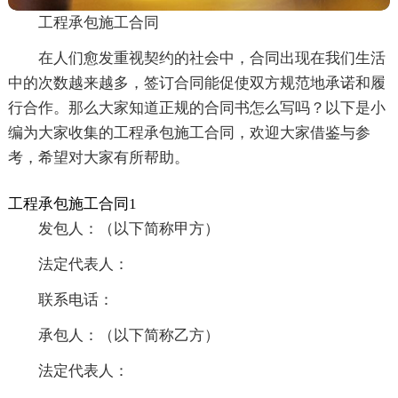
工程承包施工合同
在人们愈发重视契约的社会中，合同出现在我们生活
中的次数越来越多，签订合同能促使双方规范地承诺和履
行合作。那么大家知道正规的合同书怎么写吗？以下是小
编为大家收集的工程承包施工合同，欢迎大家借鉴与参
考，希望对大家有所帮助。
工程承包施工合同1
发包人：（以下简称甲方）
法定代表人：
联系电话：
承包人：（以下简称乙方）
法定代表人：