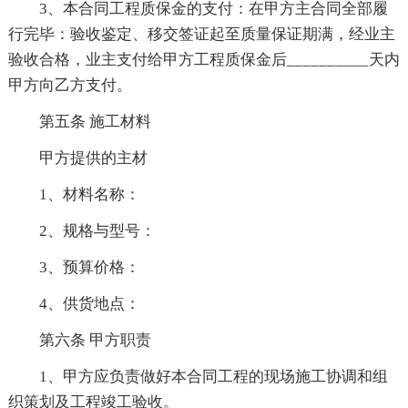
3、本合同工程质保金的支付：在甲方主合同全部履
行完毕：验收鉴定、移交签证起至质量保证期满，经业主
验收合格，业主支付给甲方工程质保金后__________天内
甲方向乙方支付。
第五条 施工材料
甲方提供的主材
1、材料名称：
2、规格与型号：
3、预算价格：
4、供货地点：
第六条 甲方职责
1、甲方应负责做好本合同工程的现场施工协调和组
织策划及工程竣工验收。