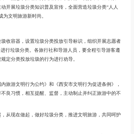
动开展垃圾分类知识普及宣传，全面营造垃圾分类“人人
成为文明旅游新时尚。
垃圾收容器，设置垃圾分类投放引导标识，组织开展志愿者
客进行垃圾分类。各旅行社和导游人员，要全程引导游客遵
按规定分类投放垃圾的行为进行劝导。
国内旅游文明行为公约》和《西安市文明行为促进条例》，
弃不良习惯，相互提醒、监督，主动制止并纠正旅游中的不
起，从现在做起，做好垃圾分类，推进文明旅游，共同呵护