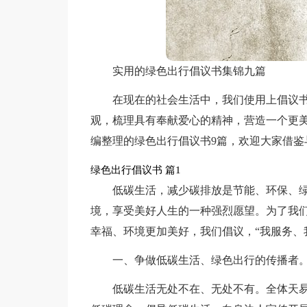
实用的绿色出行倡议书集锦九篇
在现在的社会生活中，我们使用上倡议
观，梳理具有奉献爱心的精神，营造一个更
编整理的绿色出行倡议书9篇，欢迎大家借鉴
绿色出行倡议书 篇1
低碳生活，减少碳排放是节能、环保、
境，享受美好人生的一种强烈愿望。为了我们
幸福、环境更加美好，我们倡议，“我服务、
一、争做低碳生活、绿色出行的传播者
低碳生活无处不在、无处不有。全体天