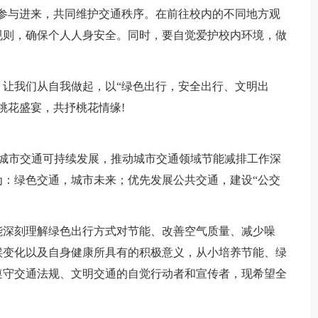
参与进来，共同维护交通秩序。在前往校内的不同地方观
规则，确保个人人身安全。同时，要自觉爱护校内环境，做
让我们从自我做起，以“绿色出行，安全出行、文明出
桃花盛宴，共抒桃花情缘!
促进城市交通可持续发展，推动城市交通领域节能减排工作深
：绿色交通，城市未来；优先发展公共交通，建设“公交
能深刻理解绿色出行方式对节能、改善空气质量、减少噪
候变化以及自身健康所具有的积极意义，从小培养节能、绿
遵守交通法规、文明交通的自觉行动者和宣传者，现希望全