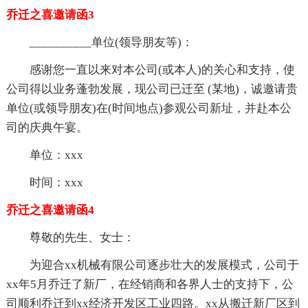
乔迁之喜邀请函3
__________单位(领导朋友等)：
感谢您一直以来对本公司(或本人)的关心和支持，使
公司得以业务蓬勃发展，现公司已迁至 (某地)，诚邀请贵
单位(或领导朋友)在(时间地点)参观公司新址，并赴本公
司的庆典午宴。
单位：xxx
时间：xxx
乔迁之喜邀请函4
尊敬的先生、女士：
为迎合xx机械有限公司逐步壮大的发展模式，公司于
xx年5月乔迁了新厂，在经销商和各界人士的支持下，公
司顺利乔迁到xx经济开发区工业四路。xx从搬迁新厂区到