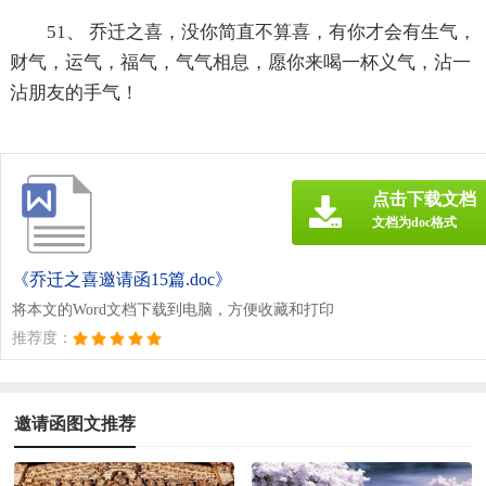
51、 乔迁之喜，没你简直不算喜，有你才会有生气，
财气，运气，福气，气气相息，愿你来喝一杯义气，沾一
沾朋友的手气！
点击下载文档
文档为doc格式
《乔迁之喜邀请函15篇.doc》
将本文的Word文档下载到电脑，方便收藏和打印
推荐度：
邀请函图文推荐