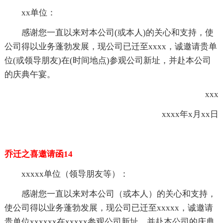
xx单位：
感谢您一直以来对本公司(或本人)的关心和支持，使
公司得以业务蓬勃发展，现公司已迁至xxxx，诚邀请贵单
位(或领导朋友)在(时间地点)参观公司新址，并赴本公司
的庆典午宴。
xxx
xxxx年x月xx日
乔迁之喜邀请函14
xxxxx单位（领导朋友等）：
感谢您一直以来对本公司（或本人）的关心和支持，
使公司得以业务蓬勃发展，现公司已迁至xxxxx，诚邀请
贵单位xxxxxx在xxxxx参观公司新址，并赴本公司的庆典