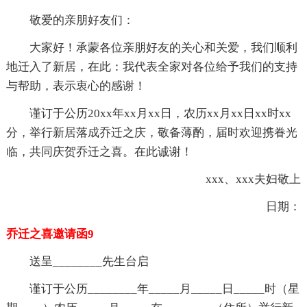
敬爱的亲朋好友们：
大家好！承蒙各位亲朋好友的关心和关爱，我们顺利
地迁入了新居，在此：我代表全家对各位给予我们的支持
与帮助，表示衷心的感谢！
谨订于公历20xx年xx月xx日，农历xx月xx日xx时xx
分，举行新居落成乔迁之庆，敬备薄酌，届时欢迎携眷光
临，共同庆贺乔迁之喜。在此诚谢！
xxx、xxx夫妇敬上
日期：
乔迁之喜邀请函9
送呈________先生台启
谨订于公历________年_____月_____日_____时（星