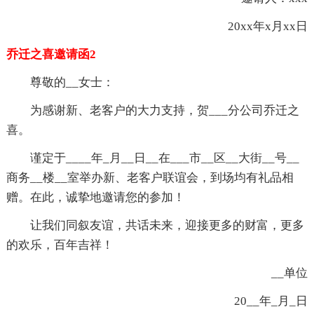
20xx年x月xx日
乔迁之喜邀请函2
尊敬的__女士：
为感谢新、老客户的大力支持，贺___分公司乔迁之
喜。
谨定于____年_月__日__在___市__区__大街__号__
商务__楼__室举办新、老客户联谊会，到场均有礼品相
赠。在此，诚挚地邀请您的参加！
让我们同叙友谊，共话未来，迎接更多的财富，更多
的欢乐，百年吉祥！
__单位
20__年_月_日