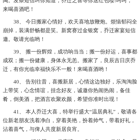
陶。发条短信叫你知道，乔迁之喜等你送红包喽!呵呵，
来喝喜酒吧！
38、 今日搬家心情好，欢天喜地放鞭炮。烦恼郁闷全
崩掉，装满舒畅都是笑。新窝赛过金银窝，乔迁家宴短信
邀。敬请光临哟！
39、 搬一份辉煌，成功响当当；搬一份好运，喜事都
成双；搬一份健康，身体永无恙。搬家了，良辰吉日庆乔
迁，有你光临幸福快乐不一般！来喝喜酒哟！
40、 告别往昔，喜搬新居，心情这边独好，乐淘淘脸
上带笑，心念情谊，挂念好友，诚邀你热闹热闹，备佳
肴，倒美酒，把酒言欢聚欢颜，希望你准时出现！
41、 本人乔迁大喜，特举行盛大“温居典礼”，敬请各
位新老朋友洗着净白，穿着美艳，扮着帅气，带着好礼，
沾着喜气，与俾人共度新居良宵。