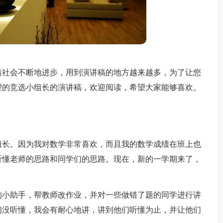
着社会不断地进步，用到演讲稿的地方越来越多，为了让您
理的竞选小组长的演讲稿，欢迎阅读，希望大家能够喜欢。
组长。因为我对数学非常喜欢，而且我的数学成绩在班上也
听懂老师的思路和同学们的思路。现在，新的一学期来了，
的小助手，帮教师改作业，并对一些做错了题的同学进行讲
们没听懂，我会有耐心地讲，讲到他们听懂为止，并让他们