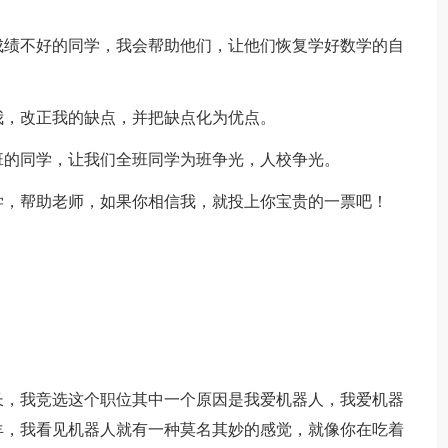
成绩不好的同学，我会帮助他们，让他们恢复学好数学的自
我，改正我的缺点，并把缺点化为优点。
班的同学，让我们全班同学为班争光，人校争光。
学，帮助老师，如果你相信我，就投上你宝贵的一票吧！
长，我竞选这个职位其中一个原因是我爱机器人，我爱机器
羊，我看见机器人就有一种莫名其妙的感觉，就像你在吃着