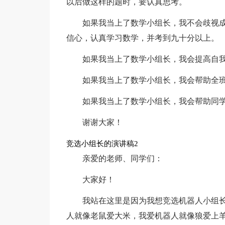
以后做这样的题时，要认真思考。
如果我当上了数学小组长，我不会歧视
信心，认真学习数学，并考到九十分以上。
如果我当上了数学小组长，我会提高自
如果我当上了数学小组长，我会帮助全
如果我当上了数学小组长，我会帮助同
谢谢大家！
竞选小组长的演讲稿2
亲爱的老师、同学们：
大家好！
我站在这里是因为我想竞选机器人小组
人就像老鼠爱大米，我爱机器人就像狼爱上