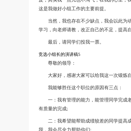
这是我做好小组工作的主要前提。
当然，我也存在不少缺点，我会以此为
学习，向老师请教，改正自己的不足，提高
最后，请同学们投我一票。
竞选小组长的演讲稿5
尊敬的领导：
大家好，感谢大家可以给我这一次锻炼
我能够胜任这个职位的原因有三点：
一：我有管理的能力，能管理同学完成
有质量的完成;
二：我希望能帮助成绩较差的同学提高
我，我会尽全力帮助你们;