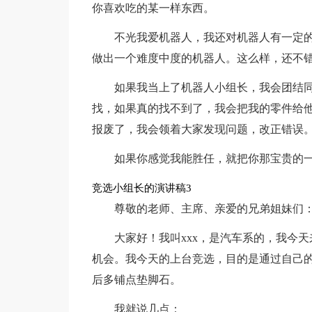
你喜欢吃的某一样东西。
不光我爱机器人，我还对机器人有一定
做出一个难度中度的机器人。这么样，还不
如果我当上了机器人小组长，我会团结
找，如果真的找不到了，我会把我的零件给
报废了，我会领着大家发现问题，改正错误
如果你感觉我能胜任，就把你那宝贵的
竞选小组长的演讲稿3
尊敬的老师、主席、亲爱的兄弟姐妹们
大家好！我叫xxx，是汽车系的，我今
机会。我今天的上台竞选，目的是通过自己
后多铺点垫脚石。
我就说几点：