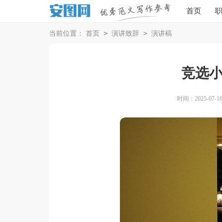
首页
>
>
当前位置：
首页
演讲致辞
演讲稿
竞选
时间：2025-07-16 