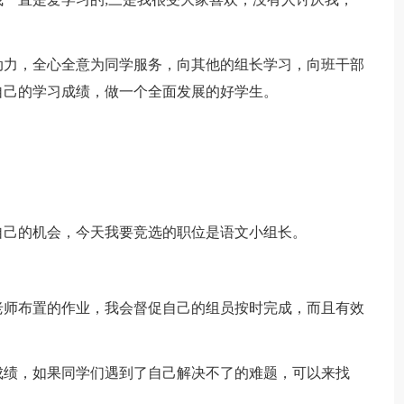
动力，全心全意为同学服务，向其他的组长学习，向班干部
自己的学习成绩，做一个全面发展的好学生。
自己的机会，今天我要竞选的职位是语文小组长。
老师布置的作业，我会督促自己的组员按时完成，而且有效
成绩，如果同学们遇到了自己解决不了的难题，可以来找