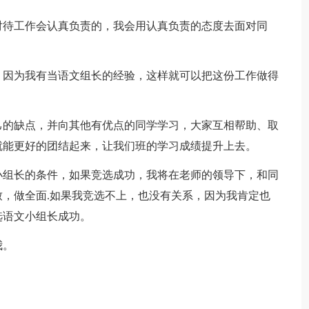
对待工作会认真负责的，我会用认真负责的态度去面对同
，因为我有当语文组长的经验，这样就可以把这份工作做得
己的缺点，并向其他有优点的同学学习，大家互相帮助、取
就能更好的团结起来，让我们班的学习成绩提升上去。
小组长的条件，如果竞选成功，我将在老师的领导下，和同
，做全面.如果我竞选不上，也没有关系，因为我肯定也
选语文小组长成功。
我。