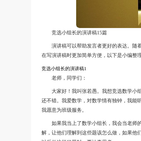
竞选小组长的演讲稿15篇
演讲稿可以帮助发言者更好的表达。随
在写演讲稿时更加简单方便，以下是小编整
竞选小组长的演讲稿1
老师，同学们：
大家好！我叫张若愚。我想竞选数学小
还不错。我爱数学，对数学情有独钟，我能
我愿意为班级服务。
如果我当上了数学小组长，我会当老师
解，让他们理解到这些题该怎么做，如果他