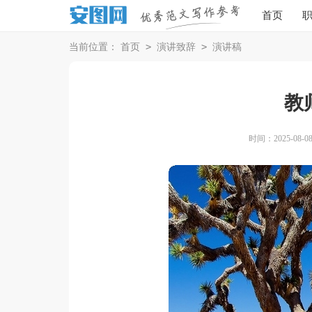
首页
>
>
当前位置：
首页
演讲致辞
演讲稿
教
时间：2025-08-08 