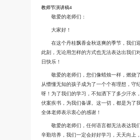
教师节演讲稿4
敬爱的老师们：
大家好！
在这个丹桂飘香金秋送爽的季节，我们
此刻，无论用怎样的方式也无法表达出我们
日快乐！
敬爱的老师们，您们像蜡烛一样，燃烧
从懵懂无知的孩子成为了一个个有理想，守纪
呀！为了我们的学习，不知洒下了多少汗水
伏案疾书，为我们备课。这一切，都是为了
全体老师表示衷心的感谢！
敬爱的老师们，任何语言都无法表达我
辛勤培养，我们一定会好好学习，天天向上