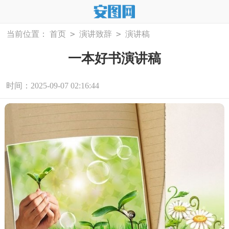
>
>
当前位置：
首页
演讲致辞
演讲稿
一本好书演讲稿
时间：2025-09-07 02:16:44