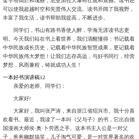
金字塔灿烂和瑰丽，尼亚加拉大瀑布壮观和震撼。读书还
可以使我超越时空和先贤伟人交流。读书开阔了我视野，
丰富了我生活，读书帮助我提高，不断进步。
同学们，书山有路书香使人醉，学海无涯读书志更
明。今天我们站在书上看世界，我们清醒懂得：书记载着
中华民族成长历史，记载着中华民族智慧成果，更记载着
中华民族伟大梦想！让我们志存高远，与好书同行，经营
梦想，风雨兼程，铸就成功人生！
一本好书演讲稿12
亲爱的老师、同学们：
大家好!
大家好，我叫张严涛，来自浙江省绍兴市。我十分喜
欢看书。最近，我读了一本叫《父与子》的书，它出自德
国漫画大师埃·奥·卜劳恩之手。这本书主人公是一对父
子，爸爸幽默搞笑，儿子淘气可爱，是一对世界著名的欢