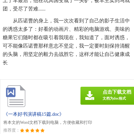
上了车最后，他在玩具国变成了一头驴，被车主卖到马戏
团，受尽了苦难......
从匹诺曹的身上，我一次次看到了自己的影子生活中
的诱惑太多了：好看的动画片、精彩的电脑游戏、美味的
糖果它们随时都在吸引着我现在，我知道了，面对诱惑，
可不能像匹诺曹那样意志不坚定，我一定要时刻保持清醒
的头脑，用坚定的毅力去战胜它，这样才能让自己健康成
长
点击下载文档
文档为doc格式
《一本好书演讲稿15篇.doc》
将本文的Word文档下载到电脑，方便收藏和打印
推荐度：