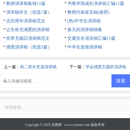
教师演讲稿集锦15篇
书香伴我成长演讲稿汇编15篇
演讲稿作文（优选7篇）
教师代表发言稿(推荐)
店庆周年演讲稿范文
(热)中学生演讲稿
让生命充满爱的演讲稿
春天的演讲稿锦集
世界无烟日演讲稿范文
交通安全演讲稿汇编15篇
感恩演讲稿（优选3篇）
中学生道德演讲稿
上一篇：
初二班长竞选演讲稿
下一篇：
学会感恩主题的演讲稿
:
友情链接
Copyright © 2025
安图网
www.syatxdc.com 版权所有