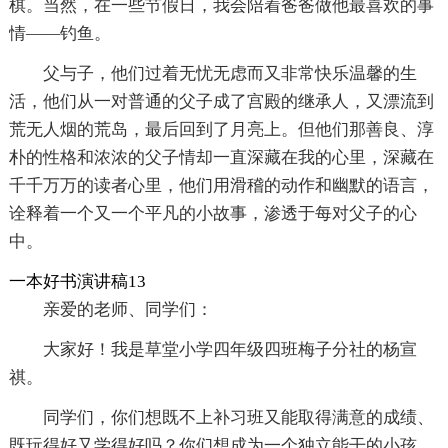
棋。当然，在一些节假日，我会陪着爸爸做他最喜欢的事
情——钓鱼。
父与子，他们过着无忧无虑而又非常快乐温馨的生
活，他们从一对普通的父子成了宫殿的继承人，又漂流到
荒无人烟的荒岛，最后回到了月亮上。但他们那善良、淳
朴的性格和浓浓的父子情却一直深藏在我的心里，深藏在
千千万万的读者心里，他们用滑稽的动作和幽默的语言，
诠释着一个又一个平凡的小故事，渗透于每对父子的心
中。
一本好书演讲稿13
亲爱的老师、同学们：
大家好！我是草堂小学四年级四班梅子分社的杨宣
祺。
同学们，你们想既不上补习班又能取得满意的成绩、
既玩得好又学得好吗？你们想成为一个独立能干的小孩