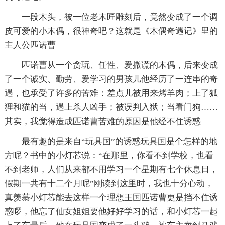
一段木头，被一位老木匠雕刻后，竟然变成了一个调
皮可爱的小木偶，很神奇吧？这就是《木偶奇遇记》里的
主人公匹诺曹
匹诺曹从一个贪玩、任性、爱撒谎的木偶，后来变成
了一个诚实、勤劳、爱学习的男孩儿他经历了一连串的奇
遇，也承受了许多的苦难：差点儿被用来烤羊肉；上了狐
狸和猫的当，遇上杀人凶手；被误判入狱；当看门狗……
其实，我觉得造成匹诺曹苦难的原因是他经不住诱惑
最有趣的是来自“玩具国”的诱惑玩具国是个怎样的地
方呢？书中的小灯芯说：“在那里，你看不到学校，也看
不到老师，人们从来都不用学习一个星期有七个休息日，
假期一共有十二个月呢”刚读到这里时，我也十分心动，
真羡慕小灯芯能去这样一个理想王国匹诺曹更是挡不住诱
惑啰，他忘了仙女姐姐要他好好学习的话，和小灯芯一起