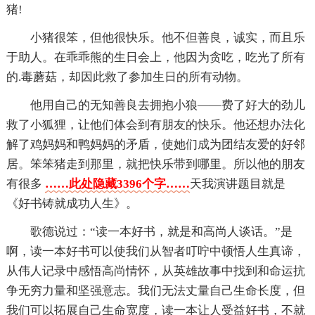
猪!
小猪很笨，但他很快乐。他不但善良，诚实，而且乐
于助人。在乖乖熊的生日会上，他因为贪吃，吃光了所有
的.毒蘑菇，却因此救了参加生日的所有动物。
他用自己的无知善良去拥抱小狼——费了好大的劲儿
救了小狐狸，让他们体会到有朋友的快乐。他还想办法化
解了鸡妈妈和鸭妈妈的矛盾，使她们成为团结友爱的好邻
居。笨笨猪走到那里，就把快乐带到哪里。所以他的朋友
有很多
……此处隐藏3396个字……
天我演讲题目就是
《好书铸就成功人生》。
歌德说过：“读一本好书，就是和高尚人谈话。”是
啊，读一本好书可以使我们从智者叮咛中顿悟人生真谛，
从伟人记录中感悟高尚情怀，从英雄故事中找到和命运抗
争无穷力量和坚强意志。我们无法丈量自己生命长度，但
我们可以拓展自己生命宽度，读一本让人受益好书，不就