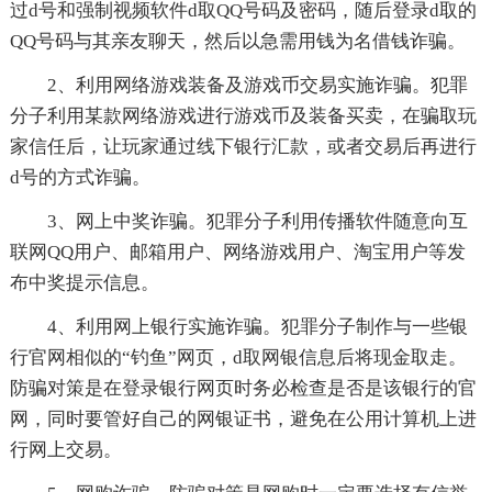
过d号和强制视频软件d取QQ号码及密码，随后登录d取的
QQ号码与其亲友聊天，然后以急需用钱为名借钱诈骗。
2、利用网络游戏装备及游戏币交易实施诈骗。犯罪
分子利用某款网络游戏进行游戏币及装备买卖，在骗取玩
家信任后，让玩家通过线下银行汇款，或者交易后再进行
d号的方式诈骗。
3、网上中奖诈骗。犯罪分子利用传播软件随意向互
联网QQ用户、邮箱用户、网络游戏用户、淘宝用户等发
布中奖提示信息。
4、利用网上银行实施诈骗。犯罪分子制作与一些银
行官网相似的“钓鱼”网页，d取网银信息后将现金取走。
防骗对策是在登录银行网页时务必检查是否是该银行的官
网，同时要管好自己的网银证书，避免在公用计算机上进
行网上交易。