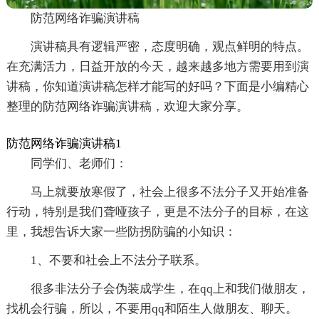
防范网络诈骗演讲稿
演讲稿具有逻辑严密，态度明确，观点鲜明的特点。
在充满活力，日益开放的今天，越来越多地方需要用到演
讲稿，你知道演讲稿怎样才能写的好吗？下面是小编精心
整理的防范网络诈骗演讲稿，欢迎大家分享。
防范网络诈骗演讲稿1
同学们、老师们：
马上就要放寒假了，社会上很多不法分子又开始准备
行动，特别是我们聋哑孩子，更是不法分子的目标，在这
里，我想告诉大家一些防拐防骗的小知识：
1、不要和社会上不法分子联系。
很多非法分子会伪装成学生，在qq上和我们做朋友，
找机会行骗，所以，不要用qq和陌生人做朋友、聊天。