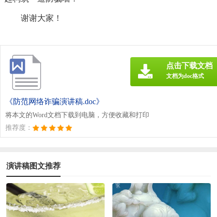
谢谢大家！
点击下载文档
文档为doc格式
《防范网络诈骗演讲稿.doc》
将本文的Word文档下载到电脑，方便收藏和打印
推荐度：
演讲稿图文推荐