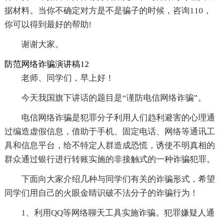
据材料。当你不确定对方是不是骗子的时候，咨询110，
你可以得到最好的帮助!
谢谢大家。
防范网络诈骗演讲稿12
老师、同学们，早上好！
今天我国旗下讲话的题目是“谨防电信网络诈骗”。
电信网络诈骗是犯罪分子利用人们趋利避害的心理通
过编造虚假信息，借助于手机、固定电话、网络等通讯工
具和信息平台，给不特定人群造成恐慌，诱使不明真相的
群众通过银行进行转账实施的非接触式的一种诈骗犯罪。
下面向大家介绍几种与同学们有关的诈骗形式，希望
同学们用自己的火眼金睛识破不法分子的诈骗行为！
1、利用QQ等网络聊天工具实施诈骗。犯罪嫌疑人通