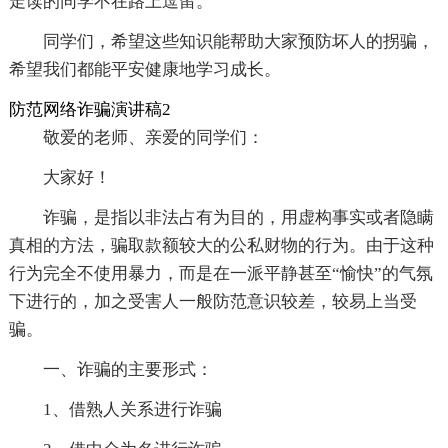
走读的同学不在路上逗留。
同学们，希望这些知识能帮助大家预防坏人的拐骗，
希望我们都能平安健康地学习成长。
防范网络诈骗演讲稿2
敬爱的老师、亲爱的同学们：
大家好！
诈骗，是指以非法占有为目的，用虚构事实或者隐瞒
真相的方法，骗取款额较大的公私财物的行为。由于这种
行为完全不使用暴力，而是在一派平静甚至“愉快”的气氛
下进行的，加之受害人一般防范意识较差，较易上当受
骗。
一、诈骗的主要形式：
1、借熟人关系进行诈骗