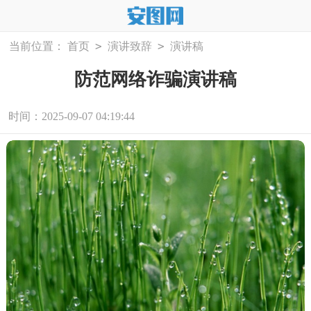
>
>
当前位置：
首页
演讲致辞
演讲稿
防范网络诈骗演讲稿
时间：2025-09-07 04:19:44