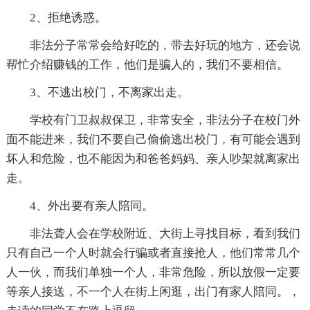
2、拒绝诱惑。
非法分子常常会给好吃的，带去好玩的地方，还会说
帮忙介绍赚钱的工作，他们是骗人的，我们不要相信。
3、不逃出校门，不离家出走。
学校有门卫叔叔保卫，非常安全，非法分子在校门外
面不能进来，我们不要自己偷偷逃出校门，有可能会遇到
坏人和危险，也不能因为和爸爸妈妈、亲人吵架就离家出
走。
4、外出要有亲人陪同。
非法聋人会在学校附近、大街上寻找目标，看到我们
只有自己一个人时就会行骗或者直接抢人，他们常常几个
人一伙，而我们单独一个人，非常危险，所以放假一定要
等亲人接送，不一个人在街上闲逛，出门有家人陪同。，