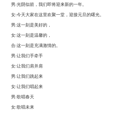
男:光阴似箭，我们即将迎来新的一年。
女:今天大家在这里欢聚一堂，迎接元旦的曙光。
男:这一刻是美好的，
女:这一刻是温馨的，
合:这一刻是充满激情的。
男:让我们手牵手
女:让我们肩并肩
男:让我们跳起来
女:让我们唱起来
男:歌唱春天
女:歌唱未来