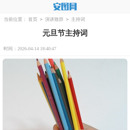
>
>
当前位置：
首页
演讲致辞
主持词
元旦节主持词
时间：2026-04-14 18:40:47