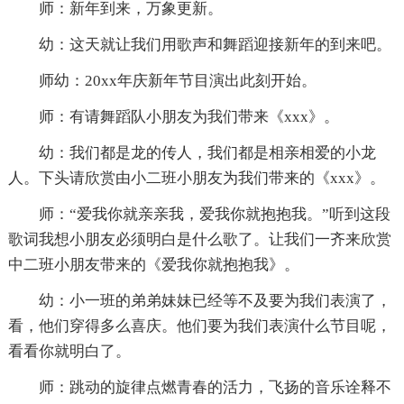
师：新年到来，万象更新。
幼：这天就让我们用歌声和舞蹈迎接新年的到来吧。
师幼：20xx年庆新年节目演出此刻开始。
师：有请舞蹈队小朋友为我们带来《xxx》。
幼：我们都是龙的传人，我们都是相亲相爱的小龙
人。下头请欣赏由小二班小朋友为我们带来的《xxx》。
师：“爱我你就亲亲我，爱我你就抱抱我。”听到这段
歌词我想小朋友必须明白是什么歌了。让我们一齐来欣赏
中二班小朋友带来的《爱我你就抱抱我》。
幼：小一班的弟弟妹妹已经等不及要为我们表演了，
看，他们穿得多么喜庆。他们要为我们表演什么节目呢，
看看你就明白了。
师：跳动的旋律点燃青春的活力，飞扬的音乐诠释不