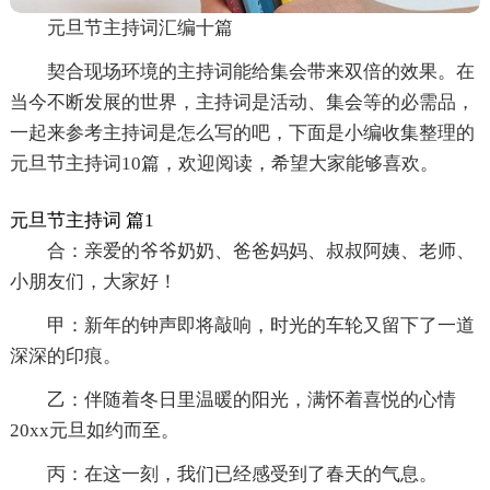
元旦节主持词汇编十篇
契合现场环境的主持词能给集会带来双倍的效果。在
当今不断发展的世界，主持词是活动、集会等的必需品，
一起来参考主持词是怎么写的吧，下面是小编收集整理的
元旦节主持词10篇，欢迎阅读，希望大家能够喜欢。
元旦节主持词 篇1
合：亲爱的爷爷奶奶、爸爸妈妈、叔叔阿姨、老师、
小朋友们，大家好！
甲：新年的钟声即将敲响，时光的车轮又留下了一道
深深的印痕。
乙：伴随着冬日里温暖的阳光，满怀着喜悦的心情
20xx元旦如约而至。
丙：在这一刻，我们已经感受到了春天的气息。