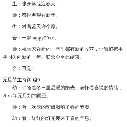
生：张开笑脸迎春天。
师：都说希望在新年。
生：对着蓝天许个愿。
合：一起happy20xx。
师：祝大家在新的一年里都有新的收获，让我们携手
共同迈向新的一年。联欢会至此结束。
合：再见！
元旦节主持词 篇9
幼：伴随着冬日里温暖的阳光，满怀着喜悦的情绪，
20xx年元旦如约而至。
师：听，欢庆的锣鼓敲响了春的节奏。
幼：看，红红的灯笼迎来了春的气息。