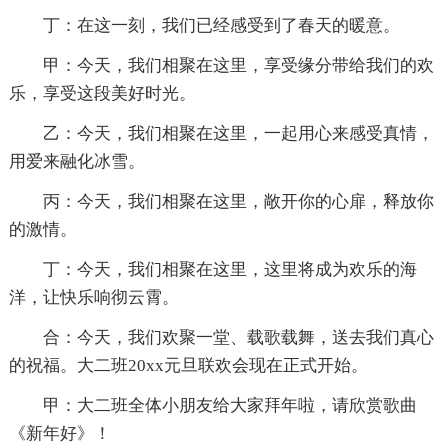
丁：在这一刻，我们已经感受到了春天的暖意。
甲：今天，我们相聚在这里，享受缘分带给我们的欢
乐，享受这段美好时光。
乙：今天，我们相聚在这里，一起用心来感受真情，
用爱来融化冰雪。
丙：今天，我们相聚在这里，敞开你的心扉，释放你
的激情。
丁：今天，我们相聚在这里，这里将成为欢乐的海
洋，让快乐响彻云霄。
合：今天，我们欢聚一堂、载歌载舞，送去我们真心
的祝福。大二班20xx元旦联欢会现在正式开始。
甲：大二班全体小朋友给大家拜年啦，请欣赏歌曲
《新年好》！