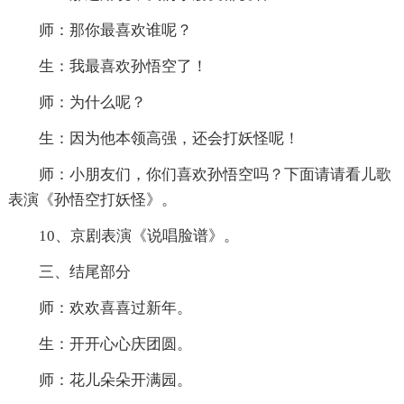
师：那你最喜欢谁呢？
生：我最喜欢孙悟空了！
师：为什么呢？
生：因为他本领高强，还会打妖怪呢！
师：小朋友们，你们喜欢孙悟空吗？下面请请看儿歌
表演《孙悟空打妖怪》。
10、京剧表演《说唱脸谱》。
三、结尾部分
师：欢欢喜喜过新年。
生：开开心心庆团圆。
师：花儿朵朵开满园。