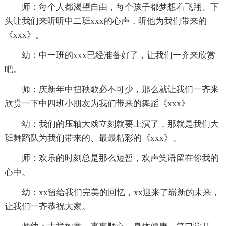
师：每个人都渴望自由，每个孩子都梦想着飞翔。下
头让我们来听听中二班xxx的心声，听他为我们带来的
《xxx》。
幼：中一班的xxx已经准备好了，让我们一齐来欣赏
吧。
师：庆新年中扭秧歌必不可少，那么就让我们一齐来
欣赏一下中四班小朋友为我们带来的舞蹈《xxx》
幼：我们的压轴大戏立刻就要上演了，那就是我们大
班舞蹈队为我们带来的、最最精彩的《xxx》。
师：欢乐的时刻总是那么短暂，欢声笑语留在你我的
心中。
幼：xx留给我们完美的回忆，xx迎来了崭新的未来，
让我们一齐恭祝大家。