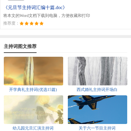
《元旦节主持词汇编十篇.doc》
将本文的Word文档下载到电脑，方便收藏和打印
推荐度：
主持词图文推荐
开学典礼主持词(优选15篇)
西式婚礼主持词开场白
幼儿园元旦汇演主持词
关于六一节目主持词