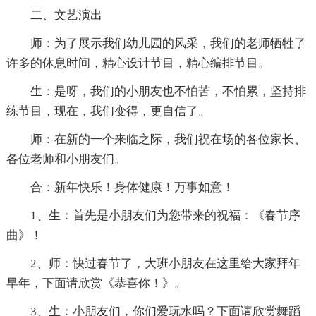
二、文艺演出
师：为了展示我们幼儿园的风采，我们的老师牺牲了
许多的休息时间，精心设计节目，精心编排节目。
生：是呀，我们的小朋友也不怕苦，不怕累，坚持排
练节目，现在，我们变得，更自信了。
师：在新的一个来临之际，我们祝在场的各位家长、
各位老师和小朋友们。
合：新年快乐！身体健康！万事如意！
1、生：首先是小朋友们为您带来的祝福：《春节序
曲》！
2、师：快过春节了，大班小朋友在这里给大家拜年
早年，下面请欣赏《恭喜你！》。
3、生：小朋友们，你们爱玩水吗？下面请欣赏舞蹈