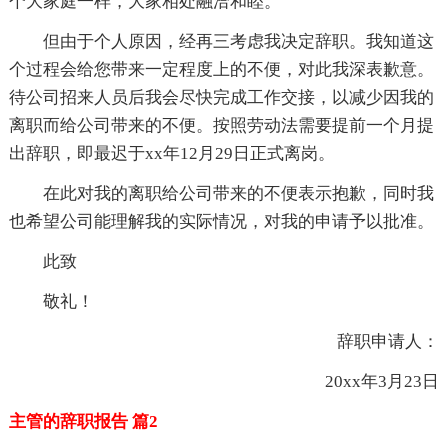
个大家庭一样，大家相处融洽和睦。
但由于个人原因，经再三考虑我决定辞职。我知道这
个过程会给您带来一定程度上的不便，对此我深表歉意。
待公司招来人员后我会尽快完成工作交接，以减少因我的
离职而给公司带来的不便。按照劳动法需要提前一个月提
出辞职，即最迟于xx年12月29日正式离岗。
在此对我的离职给公司带来的不便表示抱歉，同时我
也希望公司能理解我的实际情况，对我的申请予以批准。
此致
敬礼！
辞职申请人：
20xx年3月23日
主管的辞职报告 篇2