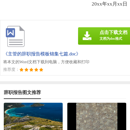
20xx年xx月xx日
点击下载文档
文档为doc格式
《主管的辞职报告模板锦集七篇.doc》
将本文的Word文档下载到电脑，方便收藏和打印
推荐度：
辞职报告图文推荐