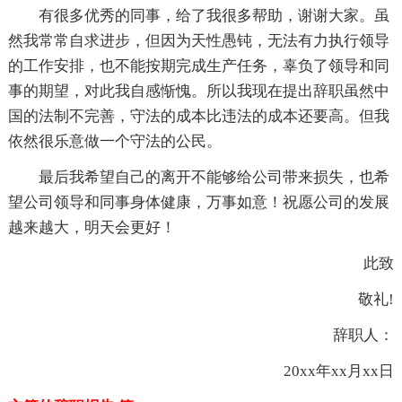
有很多优秀的同事，给了我很多帮助，谢谢大家。虽
然我常常自求进步，但因为天性愚钝，无法有力执行领导
的工作安排，也不能按期完成生产任务，辜负了领导和同
事的期望，对此我自感惭愧。所以我现在提出辞职虽然中
国的法制不完善，守法的成本比违法的成本还要高。但我
依然很乐意做一个守法的公民。
最后我希望自己的离开不能够给公司带来损失，也希
望公司领导和同事身体健康，万事如意！祝愿公司的发展
越来越大，明天会更好！
此致
敬礼!
辞职人：
20xx年xx月xx日