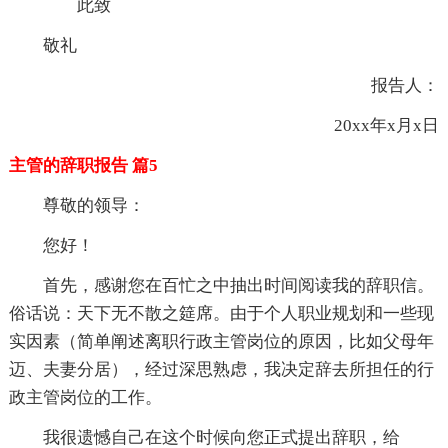
此致
敬礼
报告人：
20xx年x月x日
主管的辞职报告 篇5
尊敬的领导：
您好！
首先，感谢您在百忙之中抽出时间阅读我的辞职信。
俗话说：天下无不散之筵席。由于个人职业规划和一些现
实因素（简单阐述离职行政主管岗位的原因，比如父母年
迈、夫妻分居），经过深思熟虑，我决定辞去所担任的行
政主管岗位的工作。
我很遗憾自己在这个时候向您正式提出辞职，给