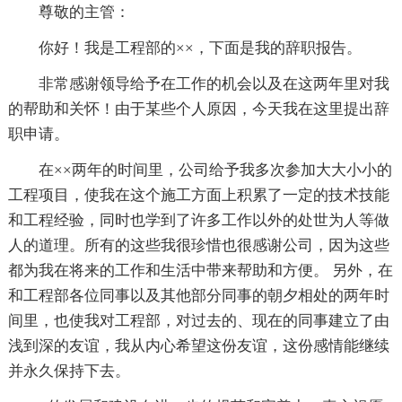
尊敬的主管：
你好！我是工程部的××，下面是我的辞职报告。
非常感谢领导给予在工作的机会以及在这两年里对我
的帮助和关怀！由于某些个人原因，今天我在这里提出辞
职申请。
在××两年的时间里，公司给予我多次参加大大小小的
工程项目，使我在这个施工方面上积累了一定的技术技能
和工程经验，同时也学到了许多工作以外的处世为人等做
人的道理。所有的这些我很珍惜也很感谢公司，因为这些
都为我在将来的工作和生活中带来帮助和方便。 另外，在
和工程部各位同事以及其他部分同事的朝夕相处的两年时
间里，也使我对工程部，对过去的、现在的同事建立了由
浅到深的友谊，我从内心希望这份友谊，这份感情能继续
并永久保持下去。