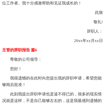
位工作者。我十分感激帮助和见证我成长的！
此致
敬礼!
辞职人：
20xx年xx月xx日
主管的辞职报告 篇6
尊敬的公司领导：
您好！
我很遗憾的在此时向您提出我的辞职申请，希望您能
够阅后批准！
此刻我提出辞职申请也是逼不得已的，很多的现实情
况就是这样，不是自己能够左右的，这是我最感到遗憾的