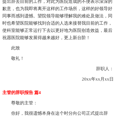
提出辞去目前的工作，对此为医院造成的不便表示深深的
歉意，也为我即将离开这样的工作场所，这样的好领导好
同事而感到遗憾。望院领导能够理解我的难处及做法，同
时也希望医院能够找到合适的人选来接替我目前的工作，
使科室能够正常运行下去以更好地为医院创造效益，最后
祝愿医院能够发展得越来越好，更上新台阶！
此致
敬礼！
辞职人：
20xx年xx月xx日
主管的辞职报告 篇4
尊敬的主管：
你好，我很遗憾本身在这个时分向公司正式提出辞