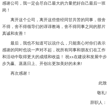
感谢公司，我一定会尽自己最大的力量把好自己最后一班
岗！
离开这个公司，离开这些曾经同甘共苦的同事，很舍
不得，舍不得领导们的谆谆教诲，舍不得同事之间的那片
真诚和友善！
最后，我也不知道可以说什么，只能衷心对你们表示
感谢的同时也说一声对不起，祝所有同事和朋友们在工作
和活动中取得更大的成绩和收益！ 祝xx在建设和发展中步
步为赢、蒸蒸日上、开创出更加美好的未来!
再次感谢！
此致
敬礼!
辞职人：