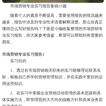
市场营销专业实习报告集锦15篇
随着个人的素质不断提高，需要使用报告的情况越来
越多，报告中涉及到专业性术语要解释清楚。那么你真正
懂得怎么写好报告吗？下面是小编收集整理的市场营销专
业实习报告，供大家参考借鉴，希望可以帮助到有需要的
朋友。
市场营销专业实习报告1
实习目的
1、透过在市场营销相关职务的实习能够理论联系实
际，检验自己所学的营销管理知识，并在实践中更好的运
用这些知识。
2、在实习中掌握企业营销活动管理的基本思路和具
体实施方法，即管理层的大方向的战略方针和具体业务层