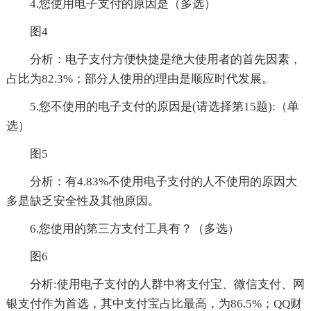
4.您使用电子支付的原因是（多选）
图4
分析：电子支付方便快捷是绝大使用者的首先因素，
占比为82.3%；部分人使用的理由是顺应时代发展。
5.您不使用的电子支付的原因是(请选择第15题):（单
选）
图5
分析：有4.83%不使用电子支付的人不使用的原因大
多是缺乏安全性及其他原因。
6.您使用的第三方支付工具有？（多选）
图6
分析:使用电子支付的人群中将支付宝、微信支付、网
银支付作为首选，其中支付宝占比最高，为86.5%；QQ财