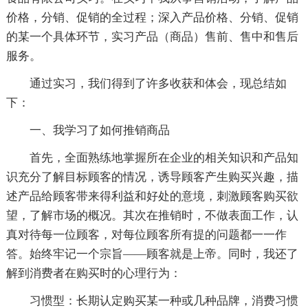
价格，分销、促销的全过程；深入产品价格、分销、促销
的某一个具体环节，实习产品（商品）售前、售中和售后
服务。
通过实习，我们得到了许多收获和体会，现总结如
下：
一、我学习了如何推销商品
首先，全面熟练地掌握所在企业的相关知识和产品知
识充分了解目标顾客的情况，诱导顾客产生购买兴趣，描
述产品给顾客带来得利益和好处的意境，刺激顾客购买欲
望，了解市场的概况。其次在推销时，不做表面工作，认
真对待每一位顾客，对每位顾客所有提的问题都一一作
答。始终牢记一个宗旨——顾客就是上帝。同时，我还了
解到消费者在购买时的心理行为：
习惯型：长期认定购买某一种或几种品牌，消费习惯