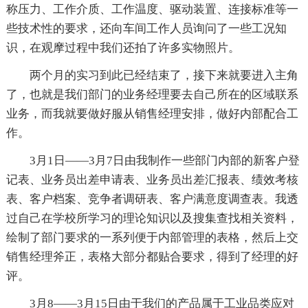
称压力、工作介质、工作温度、驱动装置、连接标准等一
些技术性的要求，还向车间工作人员询问了一些工况知
识，在观摩过程中我们还拍了许多实物照片。
两个月的实习到此已经结束了，接下来就要进入主角
了，也就是我们部门的业务经理要去自己所在的区域联系
业务，而我就要做好服从销售经理安排，做好内部配合工
作。
3月1日——3月7日由我制作一些部门内部的新客户登
记表、业务员出差申请表、业务员出差汇报表、绩效考核
表、客户档案、竞争者调研表、客户满意度调查表。我透
过自己在学校所学习的理论知识以及搜集查找相关资料，
绘制了部门要求的一系列便于内部管理的表格，然后上交
销售经理斧正，表格大部分都贴合要求，得到了经理的好
评。
3月8——3月15日由于我们的产品属于工业品类应对