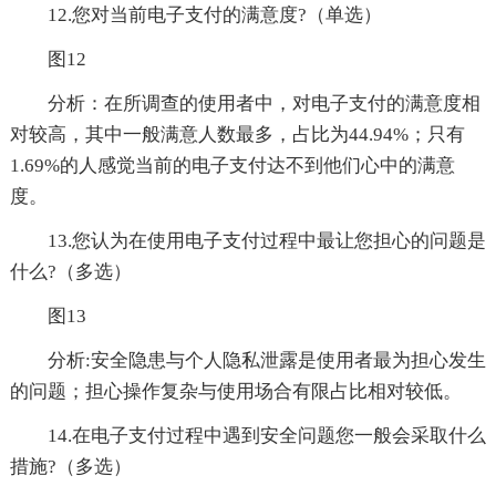
12.您对当前电子支付的满意度?（单选）
图12
分析：在所调查的使用者中，对电子支付的满意度相
对较高，其中一般满意人数最多，占比为44.94%；只有
1.69%的人感觉当前的电子支付达不到他们心中的满意
度。
13.您认为在使用电子支付过程中最让您担心的问题是
什么?（多选）
图13
分析:安全隐患与个人隐私泄露是使用者最为担心发生
的问题；担心操作复杂与使用场合有限占比相对较低。
14.在电子支付过程中遇到安全问题您一般会采取什么
措施?（多选）