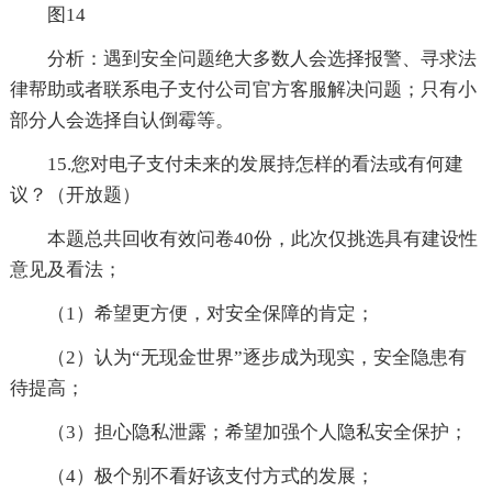
图14
分析：遇到安全问题绝大多数人会选择报警、寻求法
律帮助或者联系电子支付公司官方客服解决问题；只有小
部分人会选择自认倒霉等。
15.您对电子支付未来的发展持怎样的看法或有何建
议？（开放题）
本题总共回收有效问卷40份，此次仅挑选具有建设性
意见及看法；
（1）希望更方便，对安全保障的肯定；
（2）认为“无现金世界”逐步成为现实，安全隐患有
待提高；
（3）担心隐私泄露；希望加强个人隐私安全保护；
（4）极个别不看好该支付方式的发展；