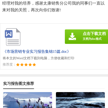
经理对我的培养，感谢太康销售分公司我的同事们一直以
来对我的关照，再次向你们致谢!
点击下载文档
文档为doc格式
《市场营销专业实习报告集锦15篇.doc》
将本文的Word文档下载到电脑，方便收藏和打印
推荐度：
实习报告图文推荐