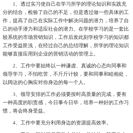
1、透过实习使自己在学习所学的理论知识和实践充
分的结合，检验了自己的不足，但是透过做一些具体的工
作，提高了自己在实际工作中解决问题的潜力，培养了自
己的动手潜力和适应社会的潜力。在学校学习的是一套比
较系统的市场营销知识，工作后发此刻学校学习的知识都
工作受益匪浅，在经过自己的总结理解，所学的理论知识
能够直接应用到企业的营销活动的管理上。
2、工作中要始终以一种谦虚、真诚的心态向同事和
领导学习，不怕吃苦，不斤斤计较，要和同事和睦相处，
以阔达的心胸应对你身边的每一个人。
3、领导安排的工作必须要按时高质量的完成，要有
一种高度的职责感，今日事今日毕，培养一种好的工作习
惯，将会终身受益。
4、工作中要充分利用身边的资源提高效率。