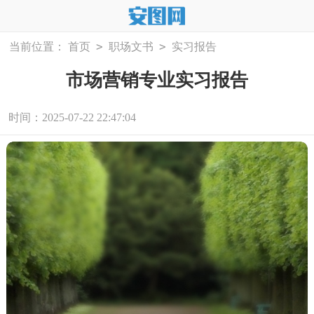
>
>
当前位置：
首页
职场文书
实习报告
市场营销专业实习报告
时间：2025-07-22 22:47:04