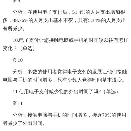
图9
分析：在使用电子支付后，51.4%的人月支出增加很
多，38.76%的人月支出基本不变，只有5.34%的人月支出
有所减少。
10.电子支付让您接触电脑或手机的时间较以往有怎样
变化？（单选）
图10
分析；多数的使用者觉得电子支付的发展让他们接触
电脑与手机的时间增多，只有少数人觉得时间基本没变。
11.使用电子支付减少您的外出时间了吗?（单选）
图11
分析：接触电脑与手机的时间增多，接近70%的使用
者减少了外出时间。