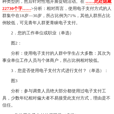
种类型的，然后针对性地开展促销活动。在
……此处隐藏
22730个字……
>分析：相对而言，使用电子支付方式的人
群集中在18岁—30岁，所占比例为71%，其他人群所占比
例较低，可见青年人群更青睐电子支付。
2．您的工作单位或职业（单选）
图2：
分析：使用电子支付的人群中学生占大多数：其次为
事业单位工作人员与个体商户，所占比例相对较低。
3．您是否使用电子支付方式进行支付？（单选）：
图3
分析：参与调查人员绝大部分都使用过电子支付工
具，少数年纪相对偏大者不易接受此支付方式，理由是不
信任。