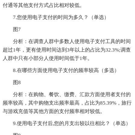
付通等其他支付方式占比相对较低。
7.您使用电子支付的时间为多久？（单选）
图7
分析：在调查人群中多数人使用电子支付工具的时间
超过1年，更有使用时间达到3年以上的占比为32.3%;调查
人群中只有小部分人使用时间低于1年。
8.在哪些方面使用电子支付的频率较高（多选）
图8
分析：在购物、餐饮、缴费、汇款方面使用者支付的
频率较高，其中购物支出频率最高，占比为85.39%，旅行
与游戏充值等其他方面的支付频率相对较低。
9.使用电子支付后,您的月支出较以往相比？（单选）