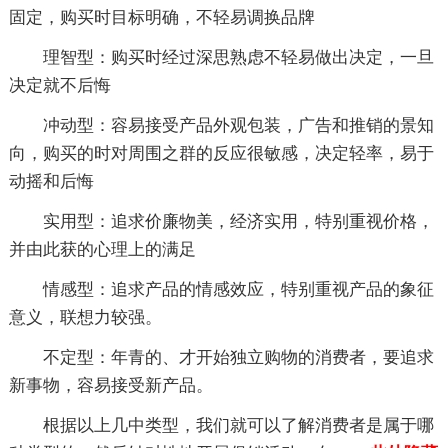
固定，购买时目标明确，不轻易调换品牌
理智型：购买时经过深思熟虑不轻易做出决定，一旦
决定就不后悔
冲动型：容易接受产品外观包装，广告和推销的景知
向，购买的时对周围之群的反应很敏感，决定轻率，易于
动摇和后悔
实用型：追求价廉物美，经济实用，特别重视价格，
并由此获的心理上的满足
情感型：追求产品的情感效应，特别重视产品的象征
意义，联想力较强。
不定型：年青的、才开始独立购物的消费者，要追求
新事物，容易接受新产品。
根据以上几中类型，我们就可以了解消费者是属于哪