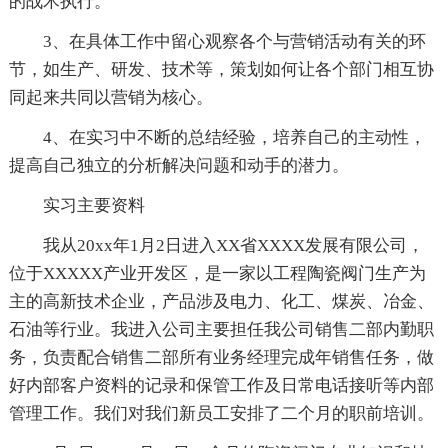
的战术执行。
3、在具体工作中留心观察各个与营销活动有关的环
节，如生产、研发、技术等，策划如何让各个部门相互协
同起来共同以营销为核心。
4、在实习中不断的总结经验，培养自己的主动性，
提高自己独立的分析解决问题和动手的潜力。
实习主要资料
我从20xx年1月2日进入XX省XXXX发展有限公司，
位于XXXXX产业开发区，是一家以工程陶瓷阀门生产为
主的高新技术企业，产品涉及电力、化工、煤炭、冶金、
石油等行业。我进入公司主要担任我公司销售二部内勤职
务，负责配合销售二部所有业务经理完成年销售任务，做
好内部客户资料的记录和保管工作及日常电话接听等内部
管理工作。我们对我们新员工安排了二个月的职前培训。