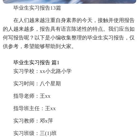
毕业生实习报告13篇
在人们越来越注重自身素养的今天，接触并使用报告
的人越来越多，报告具有语言陈述性的特点。我们应当如
何写报告呢？以下是小编收集整理的毕业生实习报告，仅
供参考，希望能够帮助到大家。
毕业生实习报告 篇1
实习学校：xx小北路小学
实习时间：八个星期
指导老师：王xx
指导班主任：王xx
实习教师：邓x萍
实习班级：三(1)班