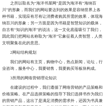
之所以取名为“海洋书屋网”是因为海洋有“海纳百
川”的形象，而我们的网站要达到的效果是容纳世界上各
种书籍，实现应有尽有让消费者购其所需的效果，体现海
纳百川的形象；另一方面是因为书籍是智慧知识的载体，
自古有“知识的海洋”的说法，这一文化底蕴吸引了我们，
因此我们把网站名称取为“海洋”它象征着人类智慧，人类
文明聚集在此的意思。
2网站结构规划
我们的网站有主页，购物中心，热点新闻，论坛，行
业咨询，服务中心，我要销售，我要购买等板块构成。
3所用的网络营销理论知识
在建设的过程中，我们遵循了网络营销的产品策略和
价格策略。在产品选择策略的指导下我们选择书作为我们
的营销产品，这出了是满足消费的需求外，还因为书具兼