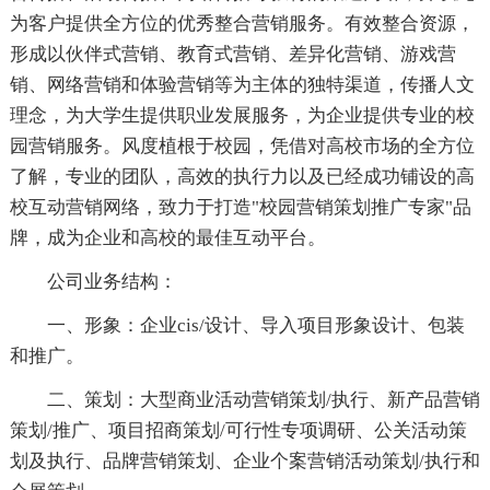
为客户提供全方位的优秀整合营销服务。有效整合资源，
形成以伙伴式营销、教育式营销、差异化营销、游戏营
销、网络营销和体验营销等为主体的独特渠道，传播人文
理念，为大学生提供职业发展服务，为企业提供专业的校
园营销服务。风度植根于校园，凭借对高校市场的全方位
了解，专业的团队，高效的执行力以及已经成功铺设的高
校互动营销网络，致力于打造"校园营销策划推广专家"品
牌，成为企业和高校的最佳互动平台。
公司业务结构：
一、形象：企业cis/设计、导入项目形象设计、包装
和推广。
二、策划：大型商业活动营销策划/执行、新产品营销
策划/推广、项目招商策划/可行性专项调研、公关活动策
划及执行、品牌营销策划、企业个案营销活动策划/执行和