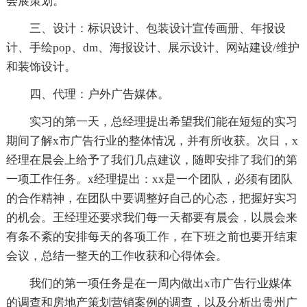
会展策划。
三、设计：标识设计、包装设计宣传画册、年报设
计、手绘pop、dm、海报设计、展示设计、网站建设/维护
和装饰设计。
四、代理：户外广告媒体。
实习的第一天，总经理提出希望我们能在短短的实习
期间了解x市广告行业的整体情况，并有所收获。次日，x
经理在晨会上给予了我们几点建议，随即安排了我们的第
一项工作任务。x经理提出：xx是一个团队，必须有团队
的合作精神，在团队中要调整好自己的心态，把握好实习
的机会。王经理还要求我们每一天都要有晨会，以晨会来
有条不紊的安排每天的各项工作，在下班之前也要开结束
会议，总结一整天的工作收获和心得体会。
我们的第一项任务是在一周内做出x市广告行业媒体
的调查和房地产策划营销案例的调查，以及分析出贵州广