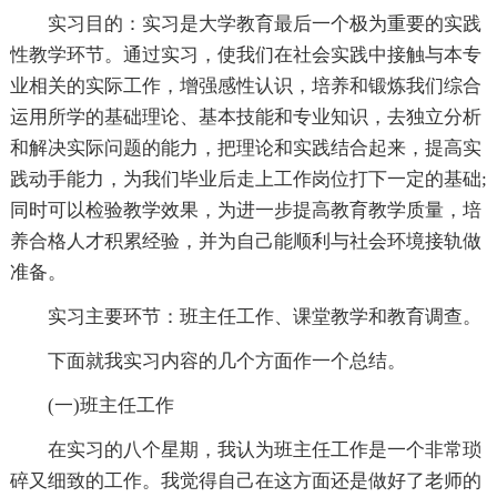
实习目的：实习是大学教育最后一个极为重要的实践
性教学环节。通过实习，使我们在社会实践中接触与本专
业相关的实际工作，增强感性认识，培养和锻炼我们综合
运用所学的基础理论、基本技能和专业知识，去独立分析
和解决实际问题的能力，把理论和实践结合起来，提高实
践动手能力，为我们毕业后走上工作岗位打下一定的基础;
同时可以检验教学效果，为进一步提高教育教学质量，培
养合格人才积累经验，并为自己能顺利与社会环境接轨做
准备。
实习主要环节：班主任工作、课堂教学和教育调查。
下面就我实习内容的几个方面作一个总结。
(一)班主任工作
在实习的八个星期，我认为班主任工作是一个非常琐
碎又细致的工作。我觉得自己在这方面还是做好了老师的