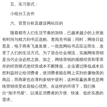
五、实习形式：
小组分工合作
六、背景分析及建设网站目的
随着都市人们生活节奏的加快，已越来越少的上班族
有时间与精力到书店选购、查阅充书籍；同时，网络日益
普及，电子商务飞速发展，一批批网站书店应运而生，改
变了人们的生活方式。为了迎合社会潮流，实施网络营销
是当代企业必然之路。加之，网络营销的规模经营和零库
存的经营模式使经营成本不断降低，企业通过降低成本后
把利益转让给消费者，使消费者能在网上买到价廉物美的
商品，而商家也在薄利多销中获利，这种双赢效果也是网
络营销倍受欢迎核心优势。在这样的环境下，我们推
出“海洋书屋”。以满足消费者的方便、快速、低价实惠的
需求。