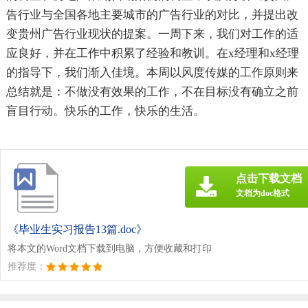
告行业与全国各地主要城市的广告行业的对比，并提出改
变贵州广告行业现状的提案。一周下来，我们对工作的适
应良好，并在工作中积累了经验和教训。在x经理和x经理
的指导下，我们渐入佳境。本周以风度传媒的工作原则来
总结就是：不做没有效果的工作，不在目标没有确立之前
盲目行动。快乐的工作，快乐的生活。
点击下载文档
文档为doc格式
《毕业生实习报告13篇.doc》
将本文的Word文档下载到电脑，方便收藏和打印
推荐度：