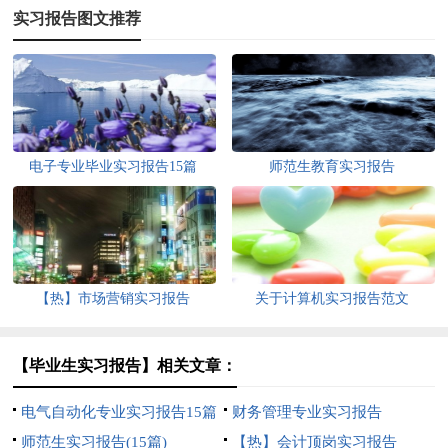
实习报告图文推荐
电子专业毕业实习报告15篇
师范生教育实习报告
【热】市场营销实习报告
关于计算机实习报告范文
【毕业生实习报告】相关文章：
电气自动化专业实习报告15篇
财务管理专业实习报告
师范生实习报告(15篇)
【热】会计顶岗实习报告