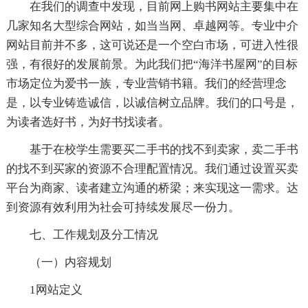
在我们的调查中发现，目前网上购书网站主要集中在
几家知名大型综合网站，如当当网、卓越网等。专业中介
网站目前并不多，这可说还是一个空白市场，可进入性很
强，有很好的发展前景。为此我们把“海洋书屋网”的目标
市场定位为爱书一族，专业营销书籍。我们的经营理念
是，以专业铸造诚信，以诚信树立品牌。我们的口号是，
为读者选好书，为好书找读者。
基于在校学生需要买二手书的找不到卖家，卖二手书
的找不到买家的资源不合理配置情况。我们通过设置买卖
平台为商家、读者建立沟通的桥梁；来实现这一需求。达
到资源有效利用为社会可持续发展尽一份力。
七、工作规划及分工情况
（一）内容规划
1网站定义