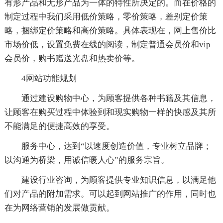
有形产品和无形产品为一体的特性所决定的。而在价格的
制定过程中我们采用低价策略，零价策略，差别定价策
略，捆绑定价策略和高价策略。具体表现在，网上售价比
市场价低，设置免费在线的阅读，制定普通会员价和vip
会员价，购书赠送光盘和热卖价等。
4网站功能规划
通过建设购物中心，为顾客提供各种书籍及其信息，
让顾客在购买过程中体验到和现实购物一样的快感及其所
不能满足的便捷高效的享受。
服务中心，达到“以速度创造价值，专业树立品牌；
以沟通为桥梁，用诚信暖人心”的服务宗旨。
建设行业咨询，为顾客提供专业知识信息，以满足他
们对产品的附加需求。可以起到网站推广的作用，同时也
在为网络营销的发展做贡献。