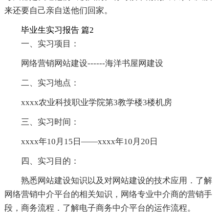
来还要自己亲自送他们回家。
毕业生实习报告 篇2
一、实习项目：
网络营销网站建设------海洋书屋网建设
二、实习地点：
xxxx农业科技职业学院第3教学楼3楼机房
三、实习时间：
xxxx年10月15日——xxxx年10月20日
四、实习目的：
熟悉网站建设知识以及对网站建设的技术应用．了解
网络营销中介平台的相关知识，网络专业中介商的营销手
段，商务流程．了解电子商务中介平台的运作流程。