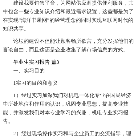
建设我要销售平台，为网站供应商提供便利服务，其
中包含一些专业知识介绍和最近需求设置，这些都是为了
在实现“海洋书屋网”的经营理念的同时实现互联网时代的
知识共享。
论坛的建设不但能让顾客畅所欲言，充分发挥他们的
言论自由，而且这还是企业收集了解市场信息的方式。
毕业生实习报告 篇3
一、实习目的
1实习的目的和意义
1）经过实习加深我们对机电一体化专业在国民经济
中所处地位和作用的认识，巩固专业思想，提高专业技
能，并激发我们对本专业学习的兴趣，机电专业实习报
告。
2）经过现场操作实习和与企业员工的交流指导，理