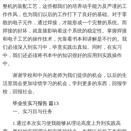
整机的装配工艺，这些都我们的培养动手能力及严谨的工
作作风，也为我们以后的工作打下了良好的基础。对于零
散的电子元件，通过焊接，才能形成一个完整的系统。而
焊接的好坏，就直接影响着这个系统的稳定性。掌握焊接
和电子工艺的操作技术，光靠看书本和讲解是不行的。我
们必须深入到实习中，毕竟实践出真知。同时，在实习
中，我们还必须将书本中的知识很好的应用到实践操作
中。
谢谢学校和中兴的老师为我们提供的机会，以后的生
活里我会更加珍惜学习的机会，学到更多的东西，回报学
校，回报社会。
毕业生实习报告 篇13
一、实习目与任务
1.通过本次实习使我能够从理论高度上升到实践高