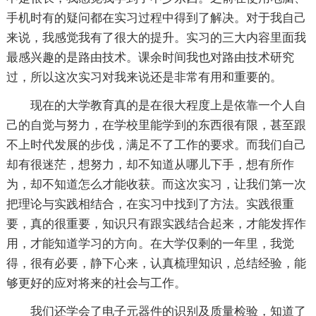
手机时有的疑问都在实习过程中得到了解决。对于我自己
来说，我感觉我有了很大的提升。实习的三大内容里面我
最感兴趣的是路由技术。课余时间我也对路由技术研究
过，所以这次实习对我来说还是非常有用和重要的。
现在的大学教育真的是在很大程度上是依靠一个人自
己的自觉与努力，在学校里能学到的东西很有限，甚至跟
不上时代发展的步伐，满足不了工作的要求。而我们自己
却有很迷茫，想努力，却不知道从哪儿下手，想有所作
为，却不知道怎么才能收获。而这次实习，让我们第一次
把理论与实践相结合，在实习中找到了方法。实践很重
要，真的很重要，知识只有跟实践结合起来，才能发挥作
用，才能知道学习的方向。在大学仅剩的一年里，我觉
得，很有必要，静下心来，认真梳理知识，总结经验，能
够更好的应对将来的社会与工作。
我们还学会了电子元器件的识别及质量检验，知道了