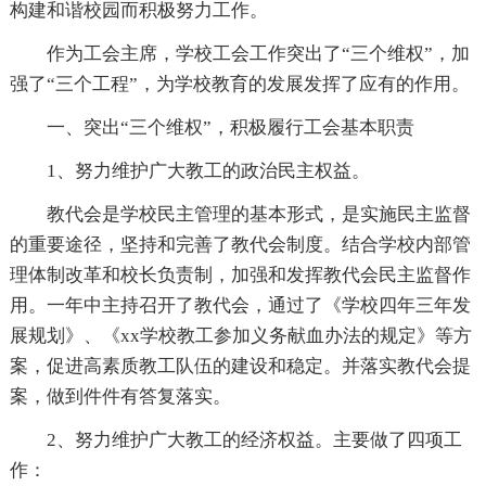
构建和谐校园而积极努力工作。
作为工会主席，学校工会工作突出了“三个维权”，加
强了“三个工程”，为学校教育的发展发挥了应有的作用。
一、突出“三个维权”，积极履行工会基本职责
1、努力维护广大教工的政治民主权益。
教代会是学校民主管理的基本形式，是实施民主监督
的重要途径，坚持和完善了教代会制度。结合学校内部管
理体制改革和校长负责制，加强和发挥教代会民主监督作
用。一年中主持召开了教代会，通过了《学校四年三年发
展规划》、《xx学校教工参加义务献血办法的规定》等方
案，促进高素质教工队伍的建设和稳定。并落实教代会提
案，做到件件有答复落实。
2、努力维护广大教工的经济权益。主要做了四项工
作：