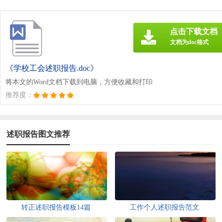
点击下载文档
文档为doc格式
《学校工会述职报告.doc》
将本文的Word文档下载到电脑，方便收藏和打印
推荐度：
述职报告图文推荐
转正述职报告模板14篇
工作个人述职报告范文