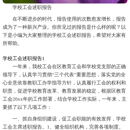
学校工会述职报告
在不断进步的时代，报告使用的次数愈发增长，报告
成为了一种新兴产业。你所见过的报告是什么样的呢？以
下是小编为大家整理的学校工会述职报告，希望对大家有
所帮助。
学校工会述职报告1
一年来，我校工会在区教育工会和学校党支部的正确
领导下，认真学习贯彻“三个代表”重要思想，落实党的全
心全意依靠教职工办学指导方针，认真履行工会的权利和
职责，促进学校教育改革、教育发展的稳定，根据区教育
工会20xx年的工作部署，结合学校工作实际，一年来，主
要抓了以下几项工作：
一、抓自身组织建设，促工会职能的有效发挥，学校
工会主席述职报告。1、健全组织机构，完善各项制度。