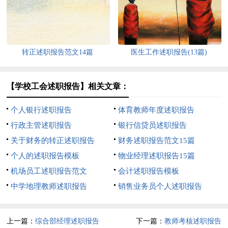
转正述职报告范文14篇
医生工作述职报告(13篇)
【学校工会述职报告】相关文章：
个人银行述职报告
体育教师年度述职报告
行政主管述职报告
银行信贷员述职报告
关于财务的转正述职报告
财务述职报告范文15篇
个人的述职报告模板
物业经理述职报告15篇
机场员工述职报告范文
会计述职报告模板
中学地理教师述职报告
销售业务员个人述职报告
上一篇：
综合部经理述职报告
下一篇：
教师考核述职报告