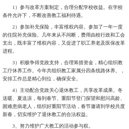
1）参与改革方案制定，合理分配学校收益。在学校
条件允许下，不断改善教工福利待遇。
2）参加补充保险，丰富维权内容。参加了一年一度
的住院补充保险。几年来从不间断，费用由校行政和工会
支出，既丰富了维权内容，又促进了职工养老及医保改革
进程。
3）积极争得党政支持，合理筹措资金，精心组织教
工疗休养工作。今年共组织教工家属分四条线路休养。，
安排工作总是精心到位，确保安全。
4）主动配合党政关心退休教工，共享改革成果。冬
送暖、夏送凉，每到春节、重阳节登门探望和慰问高龄、
困难患病老人，组织好重阳节活动，春节邀请到学校共度
新春，切实维护了退休教工的合法权益。
3、努力维护广大教工的活动参与权。