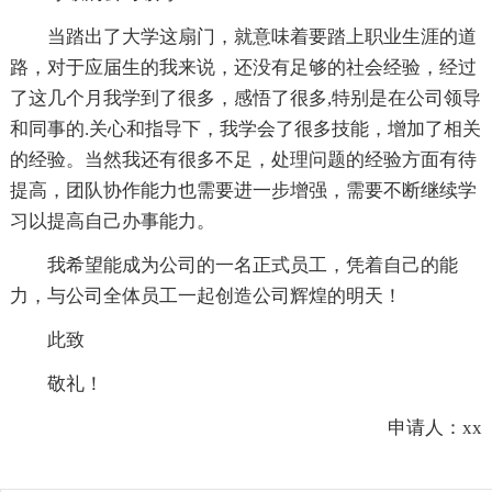
当踏出了大学这扇门，就意味着要踏上职业生涯的道
路，对于应届生的我来说，还没有足够的社会经验，经过
了这几个月我学到了很多，感悟了很多,特别是在公司领导
和同事的.关心和指导下，我学会了很多技能，增加了相关
的经验。当然我还有很多不足，处理问题的经验方面有待
提高，团队协作能力也需要进一步增强，需要不断继续学
习以提高自己办事能力。
我希望能成为公司的一名正式员工，凭着自己的能
力，与公司全体员工一起创造公司辉煌的明天！
此致
敬礼！
申请人：xx