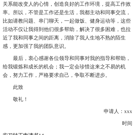
关系能改变人的心情，创造良好的工作环境，提高工作效
率。所以，不管是工作还是生活，我都主动和同事交流，
比如请教问题、串门聊天，一起做饭、健身运动等，这些
活动不仅让我得到他们很多帮助，解决了很多困难，也拉
近了我和同事之间的距离，消除了我人生地不熟的陌生
感，更加强了我的团队意识。
最后，衷心感谢各位领导和同事对我的指导和帮助，
给我锻炼和成长的机会；我一定会珍惜这来之不易的机
会，努力工作，严格要求自己，争取不断进步。
此致
敬礼！
申请人：xxx
时间