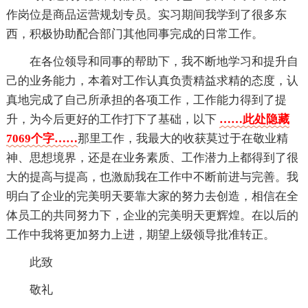
作岗位是商品运营规划专员。实习期间我学到了很多东
西，积极协助配合部门其他同事完成的日常工作。
在各位领导和同事的帮助下，我不断地学习和提升自
己的业务能力，本着对工作认真负责精益求精的态度，认
真地完成了自己所承担的各项工作，工作能力得到了提
升，为今后更好的工作打下了基础，以下
……此处隐藏
7069个字……
那里工作，我最大的收获莫过于在敬业精
神、思想境界，还是在业务素质、工作潜力上都得到了很
大的提高与提高，也激励我在工作中不断前进与完善。我
明白了企业的完美明天要靠大家的努力去创造，相信在全
体员工的共同努力下，企业的完美明天更辉煌。在以后的
工作中我将更加努力上进，期望上级领导批准转正。
此致
敬礼