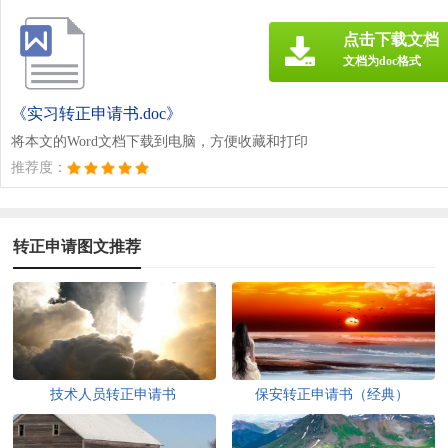
点击下载文档
文档为doc格式
《实习转正申请书.doc》
将本文的Word文档下载到电脑，方便收藏和打印
推荐度：
转正申请图文推荐
技术人员转正申请书
保安转正申请书（经典）