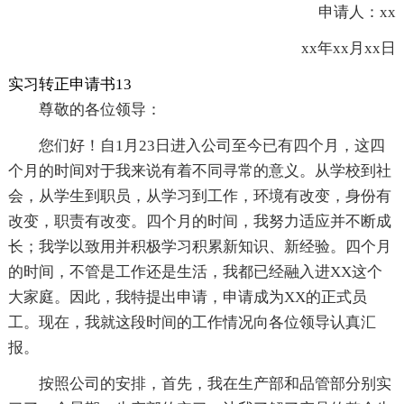
申请人：xx
xx年xx月xx日
实习转正申请书13
尊敬的各位领导：
您们好！自1月23日进入公司至今已有四个月，这四
个月的时间对于我来说有着不同寻常的意义。从学校到社
会，从学生到职员，从学习到工作，环境有改变，身份有
改变，职责有改变。四个月的时间，我努力适应并不断成
长；我学以致用并积极学习积累新知识、新经验。四个月
的时间，不管是工作还是生活，我都已经融入进XX这个
大家庭。因此，我特提出申请，申请成为XX的正式员
工。现在，我就这段时间的工作情况向各位领导认真汇
报。
按照公司的安排，首先，我在生产部和品管部分别实