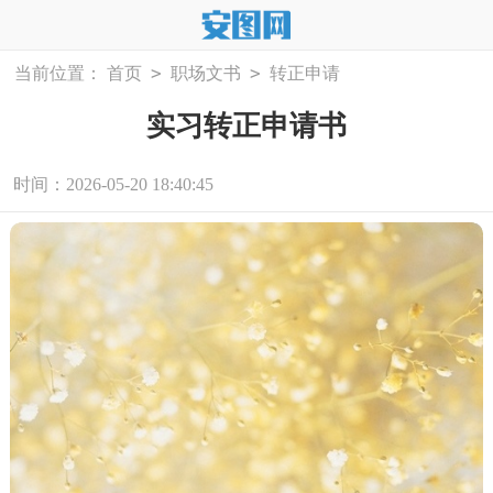
>
>
当前位置：
首页
职场文书
转正申请
实习转正申请书
时间：2026-05-20 18:40:45