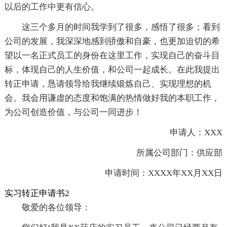
以后的工作中更有信心。
这三个多月的时间我学到了很多，感悟了很多；看到
公司的发展，我深深地感到骄傲和自豪，也更加迫切的希
望以一名正式员工的身份在这里工作，实现自己的奋斗目
标，体现自己的人生价值，和公司一起成长。在此我提出
转正申请，恳请领导给我继续锻炼自己、实现理想的机
会。我会用谦虚的态度和饱满的热情做好我的本职工作，
为公司创造价值，与公司一同进步！
申请人：XXX
所属公司部门：供应部
申请时间：XXXX年XX月XX日
实习转正申请书2
敬爱的各位领导：