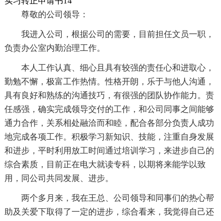
实习转正申请书14
尊敬的公司领导：
我进入公司，根据公司的需要，目前担任文员一职，
负责办公室内勤治理工作。
本人工作认真、细心且具有较强的责任心和进取心，
勤勉不懈，极富工作热情。性格开朗，乐于与他人沟通，
具有良好和熟练的沟通技巧，有很强的团队协作能力。责
任感强，确实完成领导交付的工作，和公司同事之间能够
通力合作，关系相处融洽而和睦，配合各部分负责人成功
地完成各项工作。积极学习新知识、技能，注重自身发展
和进步，平时利用放工时间通过培训学习，来进步自己的
综合素质，目前正在电大就读专科，以期将来能学以致
用，同公司共同发展、进步。
两个多月来，我在王总、公司领导和同事们的热心帮
助及关爱下取得了一定的进步，综合看来，我觉得自己还