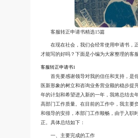
客服转正申请书精选15篇
在现在社会，我们会经常使用申请书，
才能写的好吗？下面是小编为大家整理的客
客服转正申请书1
首先要感谢领导对我的信任和支持，是
医新形象的树立和咨询业务营业额的稳步提
年的计划和希望进入新的一年，我将总结去
高部门工作质量。在目前的工作中，我主要
和领导的安排，本部门工作顺畅，由于入职时
正。具体总结如下：
一、主要完成的工作