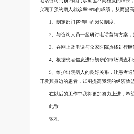
电话咨询到预约就门诊量也不同程度的增长
实现了预约病人就诊率98%的成绩，从而提
1、制定部门咨询师的岗位制度。
2、与咨询人员一起研讨电话营销方案，
3、在网上及电话与众家医院热线进行暗
4、根据患者信息进行初步的市场调查和
5、维护出院病人的良好关系，让患者
开发其身边的患者，试图提高我院的经济效
在以后的工作中我将更加努力上进，希
此致
敬礼