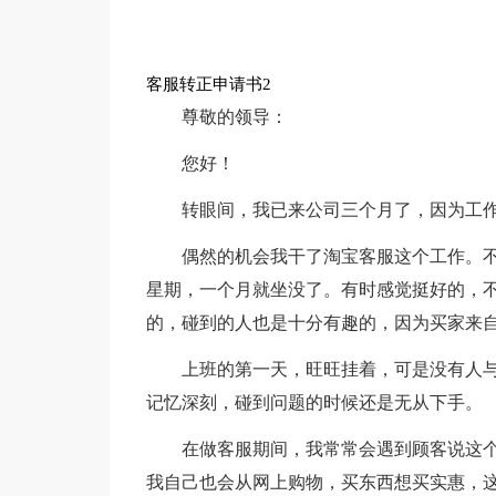
客服转正申请书2
尊敬的领导：
您好！
转眼间，我已来公司三个月了，因为工
偶然的机会我干了淘宝客服这个工作。
星期，一个月就坐没了。有时感觉挺好的，
的，碰到的人也是十分有趣的，因为买家来
上班的第一天，旺旺挂着，可是没有人
记忆深刻，碰到问题的时候还是无从下手。
在做客服期间，我常常会遇到顾客说这个
我自己也会从网上购物，买东西想买实惠，