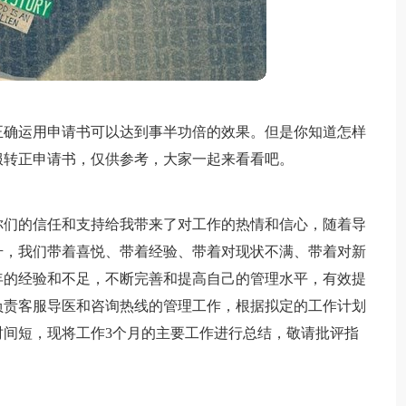
正确运用申请书可以达到事半功倍的效果。但是你知道怎样
服转正申请书，仅供参考，大家一起来看看吧。
你们的信任和支持给我带来了对工作的热情和信心，随着导
升，我们带着喜悦、带着经验、带着对现状不满、带着对新
年的经验和不足，不断完善和提高自己的管理水平，有效提
负责客服导医和咨询热线的管理工作，根据拟定的工作计划
间短，现将工作3个月的主要工作进行总结，敬请批评指