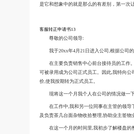
是它和想象中的就是那么的有差别，第一次
客服转正申请书13
尊敬的公司领导:
我于20xx年4月21日进入公司,根据公
在主要负责销售中心前台接待员的工作。
可被录用成为公司正式员工。因此,我特向公
价,使我按期转为正式员工。
现将这一个月我个人在公司的情况做一下
在工作中,我和另一位同事在主管的领导下
及负责茶几台面杂物收拾整理,协助业主签物
在这一个月的时间里,我初步了解楼盘的