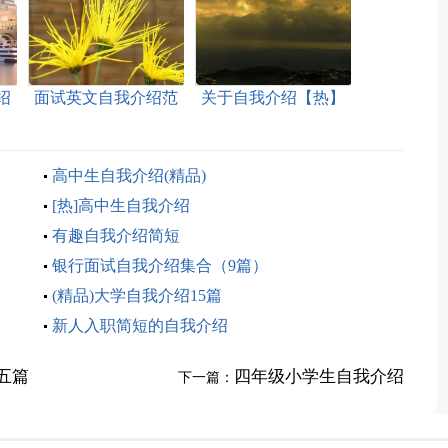
绍
面试英文自我介绍范
关于自我介绍【热】
文7篇
高中生自我介绍(精品)
[热]高中生自我介绍
有趣自我介绍简短
银行面试自我介绍集合（9篇）
(精品)大学自我介绍15篇
新人入职简短的自我介绍
五篇
四年级小学生自我介绍
下一篇：