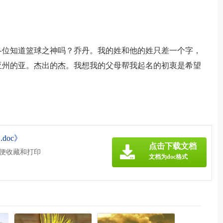
各位知道篮球之神吗？乔丹。我的姓和他的姓只差一个字，
亚州的亚。杰出的杰。我想我的父母帮我起名的初衷是希望
doc》
点击下载文档
方便收藏和打印
文档为doc格式