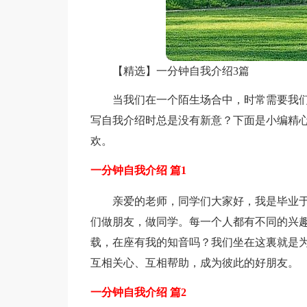
【精选】一分钟自我介绍3篇
当我们在一个陌生场合中，时常需要我
写自我介绍时总是没有新意？下面是小编精心
欢。
一分钟自我介绍 篇1
亲爱的老师，同学们大家好，我是毕业于
们做朋友，做同学。每一个人都有不同的兴
载，在座有我的知音吗？我们坐在这裏就是
互相关心、互相帮助，成为彼此的好朋友。
一分钟自我介绍 篇2