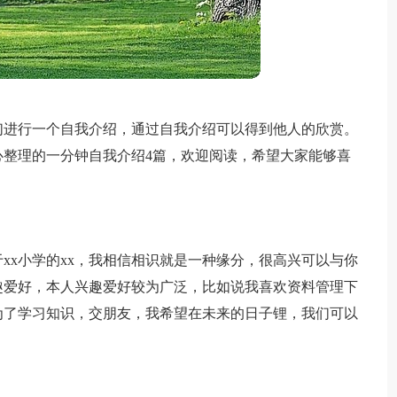
们进行一个自我介绍，通过自我介绍可以得到他人的欣赏。
整理的一分钟自我介绍4篇，欢迎阅读，希望大家能够喜
xx小学的xx，我相信相识就是一种缘分，很高兴可以与你
趣爱好，本人兴趣爱好较为广泛，比如说我喜欢资料管理下
为了学习知识，交朋友，我希望在未来的日子锂，我们可以