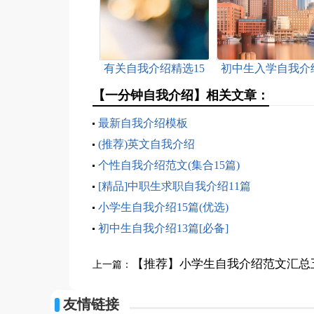
有关自我介绍精选15
初中生入学自我介
篇
【一分钟自我介绍】相关文章：
最新自我介绍模板
(推荐)英文自我介绍
个性自我介绍范文(集合15篇)
[精品]中职生求职自我介绍11篇
小学生自我介绍15篇(优选)
初中生自我介绍13篇[必备]
【推荐】小学生自我介绍范文汇总
上一篇：
友情链接