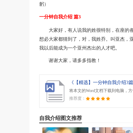
躬）
一分钟自我介绍 篇3
大家好，有人说我的姓很特别，在座的
想必大家都猜到了，对，我姓乔。叫亚杰，
我以后能成为一个亚州杰出的人才吧。
谢谢大家，请多多指教！
《【精选】一分钟自我介绍3篇.
将本文的Word文档下载到电脑，
推荐度：
自我介绍图文推荐