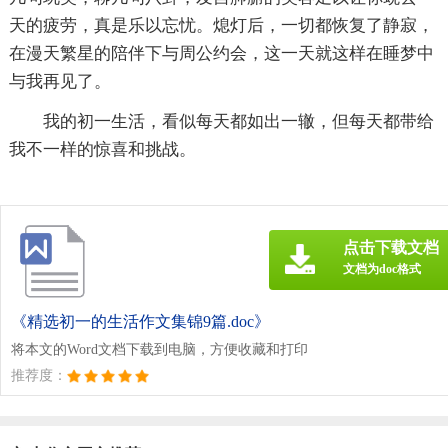
天的疲劳，真是乐以忘忧。熄灯后，一切都恢复了静寂，
在漫天繁星的陪伴下与周公约会，这一天就这样在睡梦中
与我再见了。
我的初一生活，看似每天都如出一辙，但每天都带给
我不一样的惊喜和挑战。
点击下载文档
文档为doc格式
《精选初一的生活作文集锦9篇.doc》
将本文的Word文档下载到电脑，方便收藏和打印
推荐度：