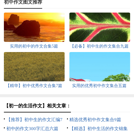
初中作文图文推荐
实用的初中的作文合集5篇
【必备】初中生的作文集合九篇
【精华】初中优秀作文合集7篇
实用的优秀初中作文集合五篇
【初一的生活作文】相关文章：
【推荐】初中生的作文汇编7
精选优秀初中作文集合9篇
篇
初中的作文300字汇总六篇
【精选】初中生活的作文锦集