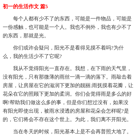
初一的生活作文 篇5
每个人都有少不了的东西，可能是一件物品，可能是
一份感触，也可能是一个人。我也不例外，我也有少不了
的东西，那就是光。
你们或许会疑问，阳光不是看得见摸不着吗?为什
么，我的生活少不了它呢?
我从不觉得阳光一直存在。我想，在下雨的天气里，
没有阳光，只有那微薄的雨丝一滴一滴的落下。雨敲击着
房屋，让房屋在它的滋润下更加的靓丽;雨抚摸着花瓣，让
花朵在它的照顾下更加的柔润。你们会觉得雨是多么的好
啊!帮助我们做这么多的事，但是你们想过没有，如果没
有阳光即使出现，被雨水浸透的房屋和花朵会怎样呢?是
的，它们将会不存在这个世上。为此，我们离不开阳光。
当在冬天的时候，阳光基本上是不会再普照大地了。