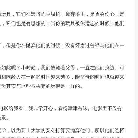
的玩具，它们在黑暗的垃圾桶，废弃堆里，是否会伤心，是
具，它们也是有思想的，当你的玩具被你遗忘的时候，他们
了，但是你在抛弃他们的时候，没有怀念过曾经与他们在一
是如此呢？小时候，我们依赖着父母，一直在他们身边。可
们和同龄人在一起的时间越来越多，陪父母的时间也就越来
父母其实与这些被丢弃的玩偶是一样的。
的电影给我看，我非常开心，看得津津有味。电影里不仅有
场景。
安弟，以为要上大学的安弟打算要抛弃他们，所以他们选择