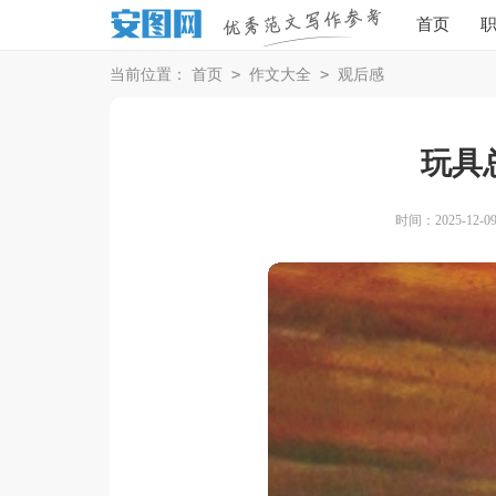
首页
>
>
当前位置：
首页
作文大全
观后感
玩具
时间：2025-12-09 