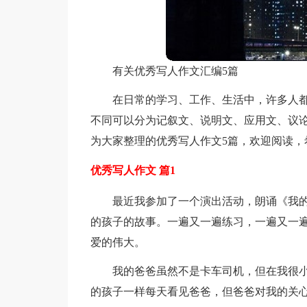
有关优秀写人作文汇编5篇
在日常的学习、工作、生活中，许多人
不同可以分为记叙文、说明文、应用文、议
为大家整理的优秀写人作文5篇，欢迎阅读，
优秀写人作文 篇1
最近我参加了一个演出活动，朗诵《我
的孩子的故事。一遍又一遍练习，一遍又一
爱的伟大。
我的爸爸虽然不是卡车司机，但在我很
的孩子一样每天看见爸爸，但爸爸对我的关