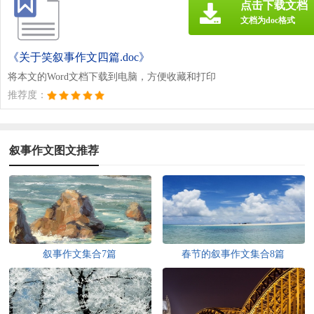
点击下载文档
文档为doc格式
《关于笑叙事作文四篇.doc》
将本文的Word文档下载到电脑，方便收藏和打印
推荐度：
叙事作文图文推荐
叙事作文集合7篇
春节的叙事作文集合8篇