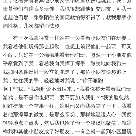
上，低着头看着其他小朋友在小区里欢快地玩耍，我十分
羡慕他们有这么多玩伴，我也很想跟他们交朋友，可我一
想起他们那一张张陌生的面庞就怕得不得了，就我那胆小
的性格，几次都望而怯步。
有一次我跟往常一样站在一边看着小朋友们在玩耍，
我看着他们玩得那么起劲，也想上前跟他们一起玩，可又
不敢，只好在一旁痴痴地看着他们玩。忽然一个小朋友似
乎察觉到了我，看着我向我挥了挥手，微笑地向我跑来，
我如同条件反射一般立刻跑走了，那位小朋友快步追上
我，拉住我的手，轻轻地对我说；“你干嘛跑
啊！”“我。”我顿时说不出话来，“我看你整天看着我们玩
游戏，是不是你也想玩，要不要加入我们？”我的脸忽然
间红得像一个苹果一样。这时他又向我微笑了一下，我看
着他那淳厚的微笑，是那么亲切，那样地温暖人心，我便
轻轻地点了点头，然后我也给了他一个淡淡地微笑，就这
样我和其他小朋友成了好朋友，一有空就一起到小区里玩