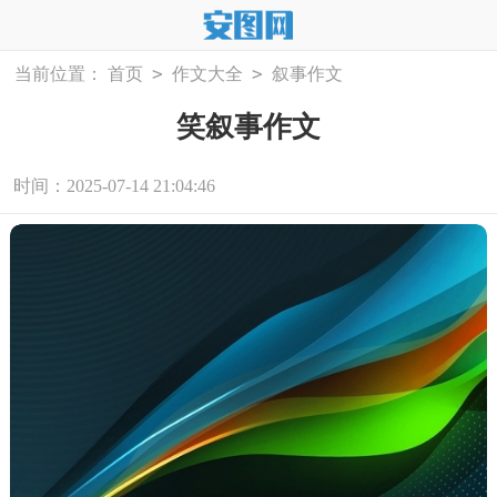
>
>
当前位置：
首页
作文大全
叙事作文
笑叙事作文
时间：2025-07-14 21:04:46