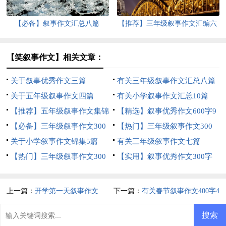
【必备】叙事作文汇总八篇
【推荐】三年级叙事作文汇编六
篇
【笑叙事作文】相关文章：
关于叙事优秀作文三篇
有关三年级叙事作文汇总八篇
关于五年级叙事作文四篇
有关小学叙事作文汇总10篇
【推荐】五年级叙事作文集锦
【精选】叙事优秀作文600字9
八篇
【必备】三年级叙事作文300
篇
【热门】三年级叙事作文300
字三篇
关于小学叙事作文锦集5篇
字合集10篇
有关三年级叙事作文七篇
【热门】三年级叙事作文300
【实用】叙事优秀作文300字
字合集7篇
三篇
上一篇：
开学第一天叙事作文
下一篇：
有关春节叙事作文400字4
篇