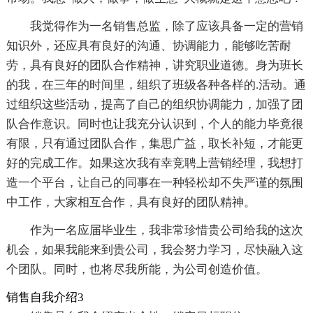
我觉得作为一名销售总监，除了应该具备一定的营销
知识外，还应具有良好的沟通、协调能力，能够吃苦耐
劳，具有良好的团队合作精神，讲究职业道德。身为班长
的我，在三年的时间里，组织了班级各种各样的.活动。通
过组织这些活动，提高了自己的组织协调能力，加强了团
队合作意识。同时也让我充分认识到，个人的能力毕竟很
有限，只有通过团队合作，集思广益，取长补短，才能更
好的完成工作。如果这次我有幸竞聘上营销经理，我想打
造一个平台，让自己的同事在一种轻松却不失严谨的氛围
中工作，大家相互合作，具有良好的团队精神。
作为一名应届毕业生，我非常珍惜贵公司给我的这次
机会，如果我能来到贵公司，我会努力学习，尽快融入这
个团队。同时，也将尽我所能，为公司创造价值。
销售自我介绍3