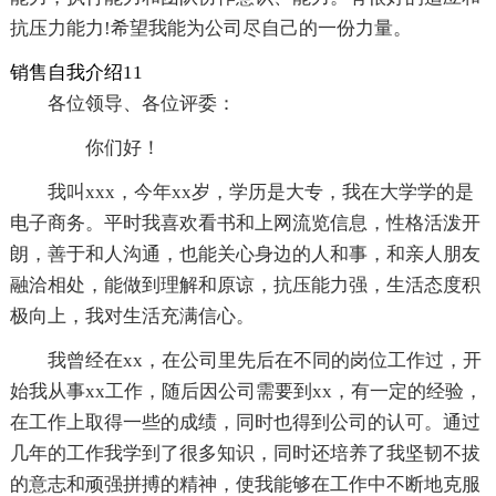
抗压力能力!希望我能为公司尽自己的一份力量。
销售自我介绍11
各位领导、各位评委：
你们好！
我叫xxx，今年xx岁，学历是大专，我在大学学的是
电子商务。平时我喜欢看书和上网流览信息，性格活泼开
朗，善于和人沟通，也能关心身边的人和事，和亲人朋友
融洽相处，能做到理解和原谅，抗压能力强，生活态度积
极向上，我对生活充满信心。
我曾经在xx，在公司里先后在不同的岗位工作过，开
始我从事xx工作，随后因公司需要到xx，有一定的经验，
在工作上取得一些的成绩，同时也得到公司的认可。通过
几年的工作我学到了很多知识，同时还培养了我坚韧不拔
的意志和顽强拼搏的精神，使我能够在工作中不断地克服