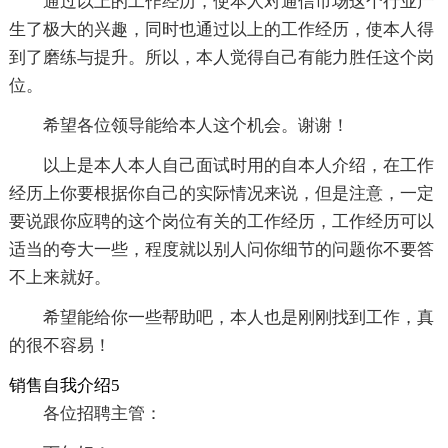
通过以上的工作经历，使本人对通信市场这个行业产
生了极大的兴趣，同时也通过以上的工作经历，使本人得
到了磨练与提升。所以，本人觉得自己有能力胜任这个岗
位。
希望各位领导能给本人这个机会。谢谢！
以上是本人本人自己面试时用的自本人介绍，在工作
经历上你要根据你自己的实际情况来说，但是注意，一定
要说跟你应聘的这个岗位有关的工作经历，工作经历可以
适当的夸大一些，程度就以别人问你细节的问题你不要答
不上来就好。
希望能给你一些帮助吧，本人也是刚刚找到工作，真
的很不容易！
销售自我介绍5
各位招聘主管：