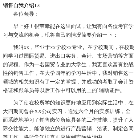
销售自我介绍13
各位领导：
早上好！很荣幸能在这里面试，让我有向各位考官学
习与交流的机会，现将自己的情况简要介绍一下：
我叫xx，毕业于xx学校xx专业。在学校期间，在校期
间学习过国际贸易、进出口实务、会计、市场营销等方面
的课程。作为一名国贸专业的大学生，我更喜欢富有挑战
性的销售工作，在大学四年的学习生活中，我对销售这一
领域的相关知识有了一定的掌握，并成功的考取了会计资
格证和跟单员等以后工作中可以用的上的`辅助证件。
为了使在校所学的知识更好地应用到实际生活中，在
大四期间曾在XX公司实习，通过六个月的实践训练，全
面系统地学习了销售岗位所应具备的工作技能，提升了人
际交往能力。能够独立的进行产品营销、洽谈、制定合同
等工作，将所学知识真正应用到实际生活中。