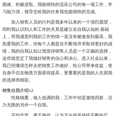
困难、积极进取。我能很快的适应公司的每一项工作，学
习能力强，领导交给我的任务我也能很快的完成。
加入销售人员的行列是我多年以来的一个强烈愿望，
同时我认识到人和工作的关系是建立在自我认知的.基础
上，而我感觉到我的工作热情一直没有被激发到最高，我
热爱我的工作，但每个人都是在不断地寻求取得更好的成
绩，我的自我认知让我觉得销售人员是一个正确的选择，
这些就坚定了我做好销售的信心和决心。进入社会以来，
我已经懂得怎样去把销售工作做好，给公司带来收益，使
自身不仅在物质方面获得提高，更重要的是我的人生因我
的选择而精彩。
销售自我介绍12
性格稳重，做人低调的我，工作中却是激情四射，活
力无限的另外一个自我。
不怕辛苦，勇于挑战，认为天分就是持续不断的忍