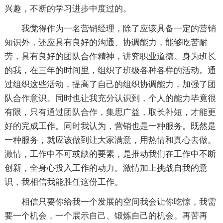
兴趣，不断的学习进步中度过的。
我觉得作为一名营销经理，除了应该具备一定的营销
知识外，还应具有良好的沟通、协调能力，能够吃苦耐
劳，具有良好的团队合作精神，讲究职业道德。身为班长
的我，在三年的时间里，组织了班级各种各样的活动。通
过组织这些活动，提高了自己的组织协调能力，加强了团
队合作意识。同时也让我充分认识到，个人的能力毕竟很
有限，只有通过团队合作，集思广益，取长补短，才能更
好的完成工作。同时我认为，营销也是一种服务。既然是
一种服务，就应该做到让大家满意，用热情和真心去做。
激情，工作中不可或缺的要素，是推动我们在工作中不断
创新，全身心投入工作的动力。激情加上挑战自我的意
识，我相信我能胜任这份工作。
相信只要你给我一个发展的空间我会让你吃惊，我需
要一个机会，一个展示自己、锻炼自己的机会。再苦再