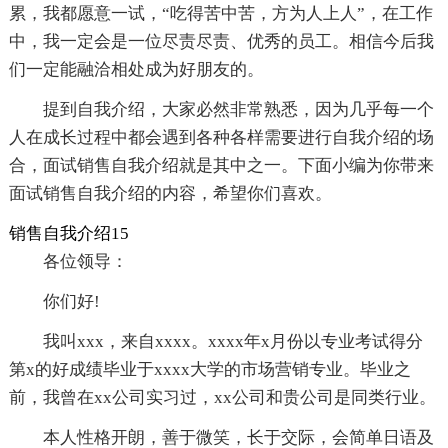
累，我都愿意一试，“吃得苦中苦，方为人上人”，在工作
中，我一定会是一位尽责尽责、优秀的员工。相信今后我
们一定能融洽相处成为好朋友的。
提到自我介绍，大家必然非常熟悉，因为几乎每一个
人在成长过程中都会遇到各种各样需要进行自我介绍的场
合，面试销售自我介绍就是其中之一。下面小编为你带来
面试销售自我介绍的内容，希望你们喜欢。
销售自我介绍15
各位领导：
你们好!
我叫xxx，来自xxxx。xxxx年x月份以专业考试得分
第x的好成绩毕业于xxxx大学的市场营销专业。毕业之
前，我曾在xx公司实习过，xx公司和贵公司是同类行业。
本人性格开朗，善于微笑，长于交际，会简单日语及