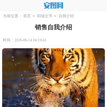
>
>
当前位置：
首页
职场文书
自我介绍
销售自我介绍
时间：2026-06-14 04:19:43