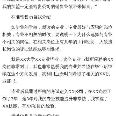
我的加盟一定会给贵公司的销售业绩带来惊喜。”
标准销售员自我介绍
如毕业的学校，就读的专业，专业最好与应聘的岗位
相关，专业不相关的时候，要说明一下为什么选择与专业
不相关的岗位。在相关岗位上有几年的工作经历，大致擅
长岗位的哪些技能或职能要求。
我是XX大学XX专业毕业，这个专业与我所应聘的XX
岗位非常对口，我也非常热爱我的专业并希望在毕业后继
续在这个方向发展，我利用业余时间考取了相关的XX职
业证书。
毕业后我通过严格的考试进入XX公司，在XX岗位工
作了3年，这3年对我的专业技能提升非常快，我掌握了
XX技能、有XX项目的经验。