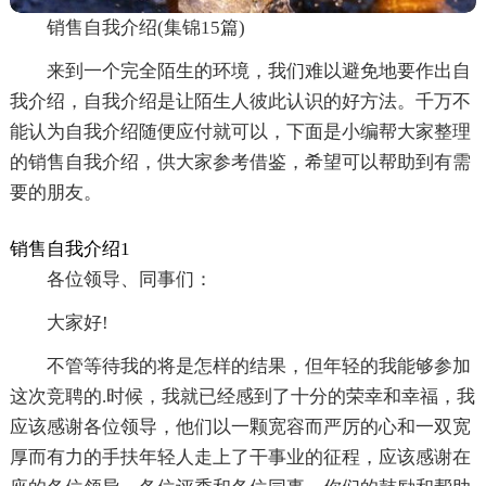
销售自我介绍(集锦15篇)
来到一个完全陌生的环境，我们难以避免地要作出自
我介绍，自我介绍是让陌生人彼此认识的好方法。千万不
能认为自我介绍随便应付就可以，下面是小编帮大家整理
的销售自我介绍，供大家参考借鉴，希望可以帮助到有需
要的朋友。
销售自我介绍1
各位领导、同事们：
大家好!
不管等待我的将是怎样的结果，但年轻的我能够参加
这次竞聘的.时候，我就已经感到了十分的荣幸和幸福，我
应该感谢各位领导，他们以一颗宽容而严厉的心和一双宽
厚而有力的手扶年轻人走上了干事业的征程，应该感谢在