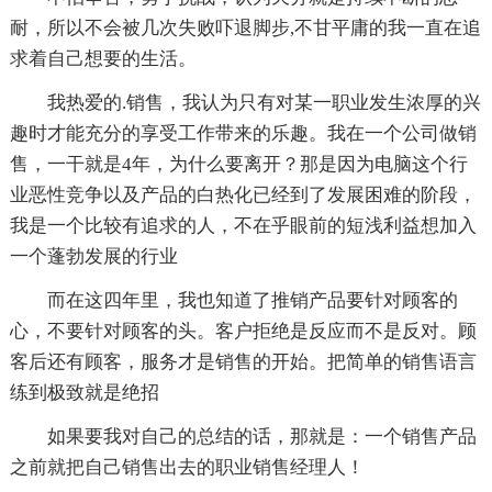
耐，所以不会被几次失败吓退脚步,不甘平庸的我一直在追
求着自己想要的生活。
我热爱的.销售，我认为只有对某一职业发生浓厚的兴
趣时才能充分的享受工作带来的乐趣。我在一个公司做销
售，一干就是4年，为什么要离开？那是因为电脑这个行
业恶性竞争以及产品的白热化已经到了发展困难的阶段，
我是一个比较有追求的人，不在乎眼前的短浅利益想加入
一个蓬勃发展的行业
而在这四年里，我也知道了推销产品要针对顾客的
心，不要针对顾客的头。客户拒绝是反应而不是反对。顾
客后还有顾客，服务才是销售的开始。把简单的销售语言
练到极致就是绝招
如果要我对自己的总结的话，那就是：一个销售产品
之前就把自己销售出去的职业销售经理人！