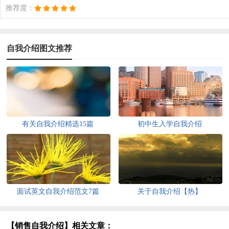
推荐度：
自我介绍图文推荐
有关自我介绍精选15篇
初中生入学自我介绍
面试英文自我介绍范文7篇
关于自我介绍【热】
【销售自我介绍】相关文章：