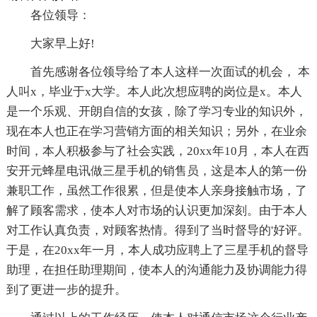
各位领导：
大家早上好!
首先感谢各位领导给了本人这样一次面试的机会， 本
人叫x，毕业于x大学。本人此次想应聘的岗位是x。本人
是一个乐观、开朗自信的女孩，除了学习专业的知识外，
现在本人也正在学习营销方面的相关知识；另外，在业余
时间，本人积极参与了社会实践，20xx年10月，本人在西
安开元蜂星电讯做三星手机的销售员，这是本人的第一份
兼职工作，虽然工作很累，但是使本人亲身接触市场，了
解了顾客需求，使本人对市场的认识更加深刻。由于本人
对工作认真负责，对顾客热情。得到了当时督导的'好评。
于是，在20xx年一月，本人成功应聘上了三星手机的督导
助理，在担任助理期间，使本人的沟通能力及协调能力得
到了更进一步的提升。