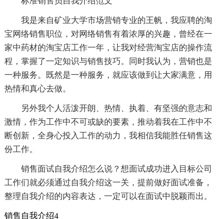
标准销售员自我介绍范文
我是来自矿业大学市场营销专业的王帆，我应聘的淘
宝网络销售职位，对网络销售有着浓厚的兴趣，曾经在一
家中药材的淘宝店工作一年，让我对经营淘宝店的操作流
程，掌握了一定知识与销售技巧。同时我认为，营销也是
一种服务。既然是一种服务，就应该做到让大家满意，用
热情和真心去做。
另外我个人活泼开朗、热情、执着、有坚强的意志和
激情，作为工作中不可或缺的要素，推动着我在工作中不
断创新，全身心投入工作的动力，我相信我能胜任销售这
份工作。
销售面试自我介绍怎么说？想面试成功进入目标公司
工作们就必须通过自我介绍这一关，提前做好面试准备，
整理自我介绍的内容表达，一定可以在面试中脱颖而出。
销售自我介绍4