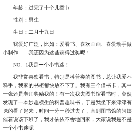
年龄：过完了十个儿童节
性别：男生
生日：二月十九日
我爱好广泛，比如：爱看书、喜欢画画、喜爱动手做
小制作……我还因为这些获得过奖呢！
NO。1我是一个小书迷！
我非常喜欢看书，特别是科普类的图书，总让我爱不
释手，我家的书柜都快放不下了。我有三个借书卡，其中
一张还是老师奖励我的！有一次我去图书馆看书时，突然
发现了一本妙趣横生的科普趣味书，于是我坐下来津津有
味的看了起来，时间一分一秒过去了，直到图书馆的阿姨
催着说该下班了，我才依依不舍地回家，大家说我是不是
一个小书迷呢