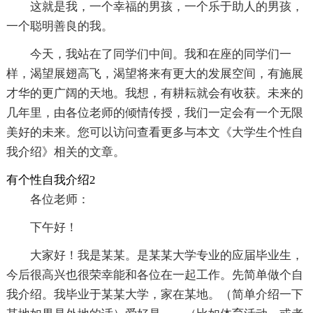
这就是我，一个幸福的男孩，一个乐于助人的男孩，
一个聪明善良的我。
今天，我站在了同学们中间。我和在座的同学们一
样，渴望展翅高飞，渴望将来有更大的发展空间，有施展
才华的更广阔的天地。我想，有耕耘就会有收获。未来的
几年里，由各位老师的倾情传授，我们一定会有一个无限
美好的未来。您可以访问查看更多与本文《大学生个性自
我介绍》相关的文章。
有个性自我介绍2
各位老师：
下午好！
大家好！我是某某。是某某大学专业的应届毕业生，
今后很高兴也很荣幸能和各位在一起工作。先简单做个自
我介绍。我毕业于某某大学，家在某地。（简单介绍一下