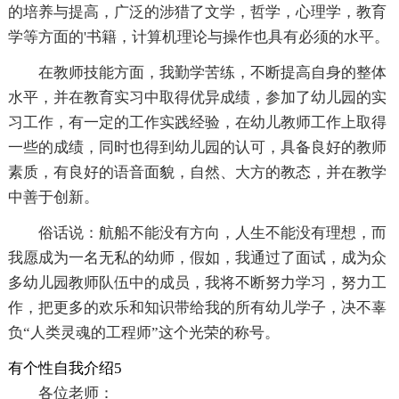
的培养与提高，广泛的涉猎了文学，哲学，心理学，教育
学等方面的'书籍，计算机理论与操作也具有必须的水平。
在教师技能方面，我勤学苦练，不断提高自身的整体
水平，并在教育实习中取得优异成绩，参加了幼儿园的实
习工作，有一定的工作实践经验，在幼儿教师工作上取得
一些的成绩，同时也得到幼儿园的认可，具备良好的教师
素质，有良好的语音面貌，自然、大方的教态，并在教学
中善于创新。
俗话说：航船不能没有方向，人生不能没有理想，而
我愿成为一名无私的幼师，假如，我通过了面试，成为众
多幼儿园教师队伍中的成员，我将不断努力学习，努力工
作，把更多的欢乐和知识带给我的所有幼儿学子，决不辜
负“人类灵魂的工程师”这个光荣的称号。
有个性自我介绍5
各位老师：