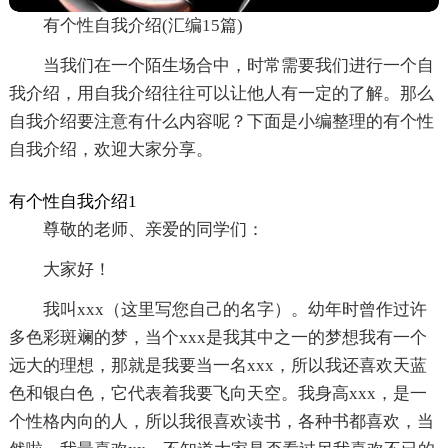
有个性自我介绍(汇编15篇)
当我们在一个陌生场合中，时常需要我们进行一个自
我介绍，用自我介绍往往可以让他人有一定的了解。那么
自我介绍要注意有什么内容呢？下面是小编整理的有个性
自我介绍，欢迎大家分享。
有个性自我介绍1
尊敬的老师、亲爱的同学们：
大家好！
我叫xxx（这里写您自己的名字）。幼年时曾作过许
多色彩斑斓的梦，当个xxx是我其中之一的梦想我有一个
远大的理想，那就是我要当一名xxx，所以我还喜欢天蓝
色和银白色，它代表着我要飞向天空。我身高xxx，是一
个性格内向的人，所以我很喜欢读书，各种书都喜欢，当