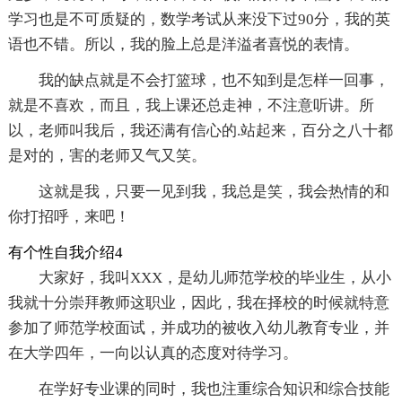
学习也是不可质疑的，数学考试从来没下过90分，我的英
语也不错。所以，我的脸上总是洋溢者喜悦的表情。
我的缺点就是不会打篮球，也不知到是怎样一回事，
就是不喜欢，而且，我上课还总走神，不注意听讲。所
以，老师叫我后，我还满有信心的.站起来，百分之八十都
是对的，害的老师又气又笑。
这就是我，只要一见到我，我总是笑，我会热情的和
你打招呼，来吧！
有个性自我介绍4
大家好，我叫XXX，是幼儿师范学校的毕业生，从小
我就十分崇拜教师这职业，因此，我在择校的时候就特意
参加了师范学校面试，并成功的被收入幼儿教育专业，并
在大学四年，一向以认真的态度对待学习。
在学好专业课的同时，我也注重综合知识和综合技能