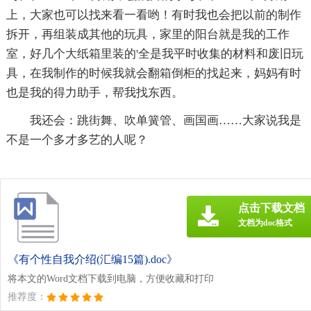
上，大家也可以找来看一看哟！有时我也会把以前的制作
拆开，再组装成其他的玩具，家里的阳台就是我的工作
室，好几个大纸箱里装的'全是我平时收集的材料和废旧玩
具，在我制作的时候我就会翻箱倒柜的找起来，妈妈有时
也是我的得力助手，帮我找东西。
我还会：跳街舞、吹单簧管、画国画……大家说我是
不是一个多才多艺的人呢？
点击下载文档
文档为doc格式
《有个性自我介绍(汇编15篇).doc》
将本文的Word文档下载到电脑，方便收藏和打印
推荐度：