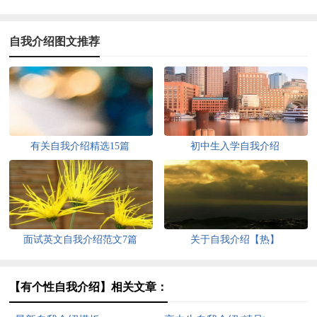
自我介绍图文推荐
有关自我介绍精选15篇
初中生入学自我介绍
面试英文自我介绍范文7篇
关于自我介绍【热】
【有个性自我介绍】相关文章：