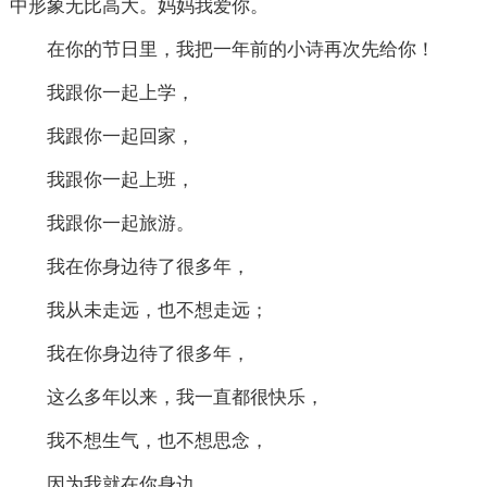
中形象无比高大。妈妈我爱你。
在你的节日里，我把一年前的小诗再次先给你！
我跟你一起上学，
我跟你一起回家，
我跟你一起上班，
我跟你一起旅游。
我在你身边待了很多年，
我从未走远，也不想走远；
我在你身边待了很多年，
这么多年以来，我一直都很快乐，
我不想生气，也不想思念，
因为我就在你身边。