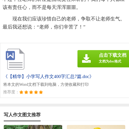
该有责任心，而不是每天浑浑噩噩。
现在我们应该珍惜自己的老师，争取不让老师生气。
最后我还想说：“老师，你们辛苦了！”
点击下载文档
文档为doc格式
《【精华】小学写人作文400字汇总7篇.doc》
将本文的Word文档下载到电脑，方便收藏和打印
推荐度：
写人作文图文推荐