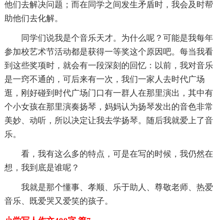
他们去解决问题；而在同学之间发生矛盾时，我会及时帮
助他们去化解。
同学们说我是个音乐天才。为什么呢？可能是我每年
参加校艺术节活动都是获得一等奖这个原因吧。每当我看
到这些奖项时，就会有一段深刻的回忆：以前，我对音乐
是一窍不通的，可后来有一次，我们一家人去时代广场
逛，刚好碰到时代广场门口有一群人在那里演出，其中有
个小女孩在那里演奏扬琴，妈妈认为扬琴发出的音色非常
美妙、动听，所以决定让我去学扬琴。随后我就爱上了音
乐。
看，我有这么多的特点，可是在写的时候，我仍然在
想，我到底是谁呢？
我就是那个懂事、孝顺、乐于助人、尊敬老师、热爱
音乐、既爱哭又爱笑的孩子。