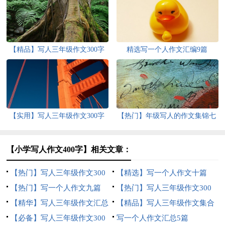
【精品】写人三年级作文300字
精选写一个人作文汇编9篇
七篇
【实用】写人三年级作文300字
【热门】年级写人的作文集锦七
锦集十篇
篇
【小学写人作文400字】相关文章：
【热门】写人三年级作文300
【精选】写一个人作文十篇
字集锦九篇
【热门】写一个人作文九篇
【热门】写人三年级作文300
【精华】写人三年级作文汇总
字三篇
【精品】写人三年级作文集合
7篇
【必备】写人三年级作文300
8篇
写一个人作文汇总5篇