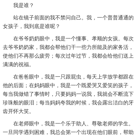
我是谁？
站在镜子前面的我不禁问自己。我，一个普普通通的
女孩子，我到底是谁呢？
在爷爷奶奶眼中，我是一个懂事、孝顺的女孩。每次
去爷爷奶奶家，我都会帮他们干一些力所能及的家务活，
使他们不再那么疲劳；每次过年过节，我都会给他们送上
满满的祝福。
在爸爸眼中，我是一只跟屁虫，每天上学放学都跟在
他的后面；在妈妈眼中，我是一个既爱哭又爱笑的孩子，
每当我做错了事情时，只要妈妈一说我，我就会不断流下
珍珠般的眼泪；每当妈妈夸我的时候，我会露出洁白的牙
齿开怀大笑。
在老师眼中，我是一个乐于助人、尊敬老师的学生。
一旦同学遇到困难，我总会第一个出现在他们眼前，帮助