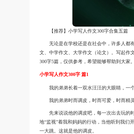
【推荐】小学写人作文300字合集五篇
无论是在学校还是在社会中，许多人都
文、中学作文、大学作文（论文）。写起作
300字5篇，仅供参考，希望能够帮助到大家
小学写人作文300字 篇1
我的弟弟长着一双水汪汪的大眼睛，一
我的弟弟时而调皮，时而可爱，时而精
先来说说他的调皮吧，每一次出去玩的
地“监视”着我和妈妈的行动，当他听到我们
一大跳。这就是他的调皮。