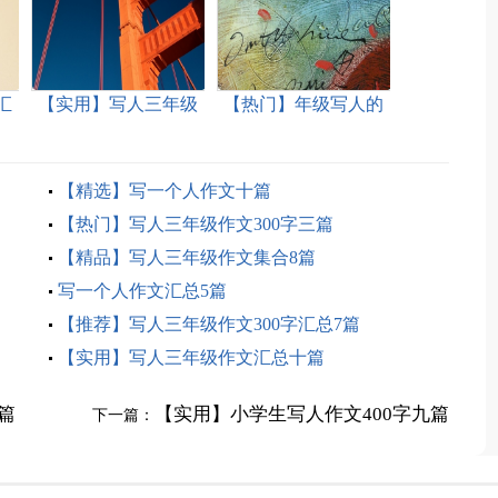
汇
【实用】写人三年级
【热门】年级写人的
作文300字锦集十篇
作文集锦七篇
【精选】写一个人作文十篇
【热门】写人三年级作文300字三篇
【精品】写人三年级作文集合8篇
写一个人作文汇总5篇
【推荐】写人三年级作文300字汇总7篇
【实用】写人三年级作文汇总十篇
篇
【实用】小学生写人作文400字九篇
下一篇：