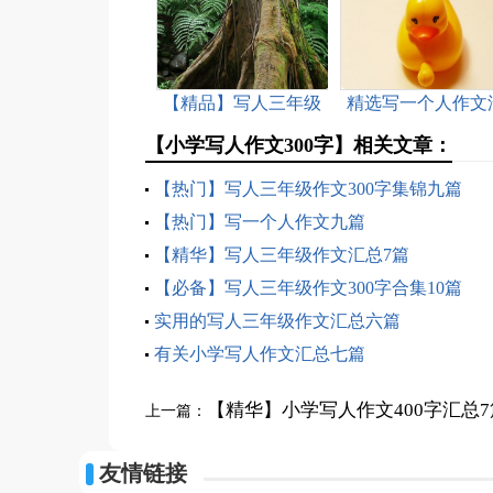
【精品】写人三年级
精选写一个人作文
作文300字七篇
编9篇
【小学写人作文300字】相关文章：
【热门】写人三年级作文300字集锦九篇
【热门】写一个人作文九篇
【精华】写人三年级作文汇总7篇
【必备】写人三年级作文300字合集10篇
实用的写人三年级作文汇总六篇
有关小学写人作文汇总七篇
【精华】小学写人作文400字汇总7
上一篇：
友情链接