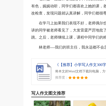
有色，娓娓动听，同学们都喜欢上她的课，
改检查，发现问题就认真讲解，同学们都很
在学习上如果我们表现不好，老师偶尔
讲的同学被老师看见了，大发雷霆严厉地批
跳。之后，老师继续上课，课程中同学们的
林老师----我们的班主任，我永远都不会
《【推荐】小学写人作文300字合
将本文的Word文档下载到电脑，
推荐度：
写人作文图文推荐