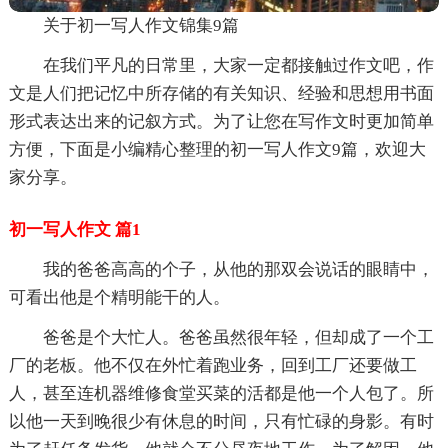
关于初一写人作文锦集9篇
在我们平凡的日常里，大家一定都接触过作文吧，作
文是人们把记忆中所存储的有关知识、经验和思想用书面
形式表达出来的记叙方式。为了让您在写作文时更加简单
方便，下面是小编精心整理的初一写人作文9篇，欢迎大
家分享。
初一写人作文 篇1
我的爸爸高高的个子，从他的那双会说话的眼睛中，
可看出他是个精明能干的人。
爸爸是个大忙人。爸爸虽然很年轻，但却成了一个工
厂的老板。他不仅在外忙着跑业务，回到工厂还要做工
人，甚至连机器维修食堂买菜的活都是他一个人包了。所
以他一天到晚很少有休息的时间，只有忙碌的身影。有时