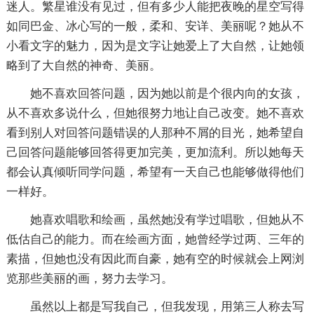
迷人。繁星谁没有见过，但有多少人能把夜晚的星空写得
如同巴金、冰心写的一般，柔和、安详、美丽呢？她从不
小看文字的魅力，因为是文字让她爱上了大自然，让她领
略到了大自然的神奇、美丽。
她不喜欢回答问题，因为她以前是个很内向的女孩，
从不喜欢多说什么，但她很努力地让自己改变。她不喜欢
看到别人对回答问题错误的人那种不屑的目光，她希望自
己回答问题能够回答得更加完美，更加流利。所以她每天
都会认真倾听同学问题，希望有一天自己也能够做得他们
一样好。
她喜欢唱歌和绘画，虽然她没有学过唱歌，但她从不
低估自己的能力。而在绘画方面，她曾经学过两、三年的
素描，但她也没有因此而自豪，她有空的时候就会上网浏
览那些美丽的画，努力去学习。
虽然以上都是写我自己，但我发现，用第三人称去写