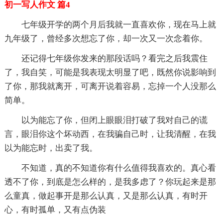
初一写人作文 篇4
七年级开学的两个月后我就一直喜欢你，现在马上就
九年级了，曾经多次想忘了你，却一次又一次念着你。
还记得七年级你发来的那段话吗？看完之后我震住
了，我自笑，可能是我表现太明显了吧，既然你说影响到
了你，那我就离开，可离开说着容易，忘掉一个人没那么
简单。
以为能忘了你，但闭上眼眼泪打破了我对自己的谎
言，眼泪你这个坏动西，在我骗自己时，让我清醒，在我
以为能忘时，出卖了我。
不知道，真的不知道你有什么值得我喜欢的。真心看
透不了你，到底是怎么样的，是我多虑了？你玩起来是那
么童真，做起事开是那么认真，又是那么认真，有时开
心，有时孤单，又有点伪装